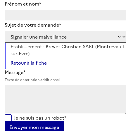
Prénom et nom*
Sujet de votre demande*
Établissement : Brevet Christian SARL (Montrevault-
sur-Èvre)
Retour à la fiche
Message*
Texte de description additionnel
Je ne suis pas un robot*
Envoyer mon message