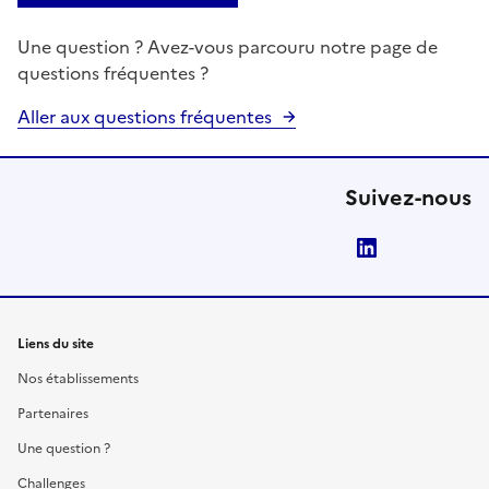
Une question ? Avez-vous parcouru notre page de
questions fréquentes ?
Aller aux questions fréquentes
Suivez-nous
LinkedIn
Liens du site
Nos établissements
Partenaires
Une question ?
Challenges