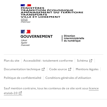
Plan du site
Accessibilité : totalement conforme
Schéma
Documentation technique
Code source
Mentions légales
Politique de confidentialité
Conditions générales d’utilisation
Sauf mention contraire, tous les contenus de ce site sont sous
licence
etalab-2.0