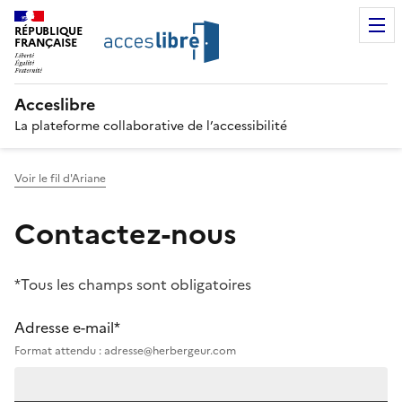
RÉPUBLIQUE
FRANÇAISE
Acceslibre
La plateforme collaborative de l’accessibilité
Voir le fil d'Ariane
Contactez-nous
*Tous les champs sont obligatoires
Adresse e-mail*
Format attendu : adresse@herbergeur.com