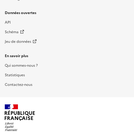
Données ouvertes
API
Schéma
Jeu de données
En savoir plus
Qui sommes-nous ?
Statistiques
Contactez-nous
RÉPUBLIQUE
FRANÇAISE