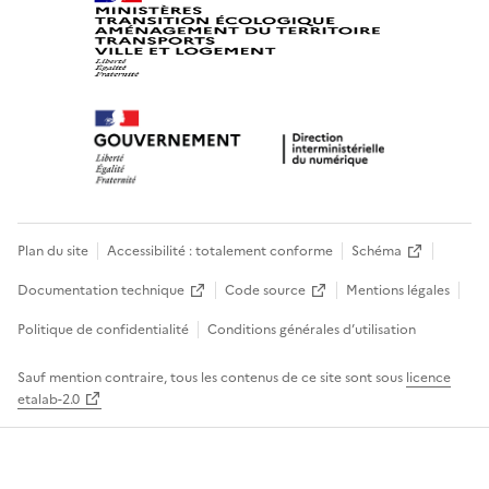
Plan du site
Accessibilité : totalement conforme
Schéma
Documentation technique
Code source
Mentions légales
Politique de confidentialité
Conditions générales d’utilisation
Sauf mention contraire, tous les contenus de ce site sont sous
licence
etalab-2.0