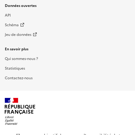
Données ouvertes
API
Schéma
Jeu de données
En savoir plus
Qui sommes-nous ?
Statistiques
Contactez-nous
RÉPUBLIQUE
FRANÇAISE