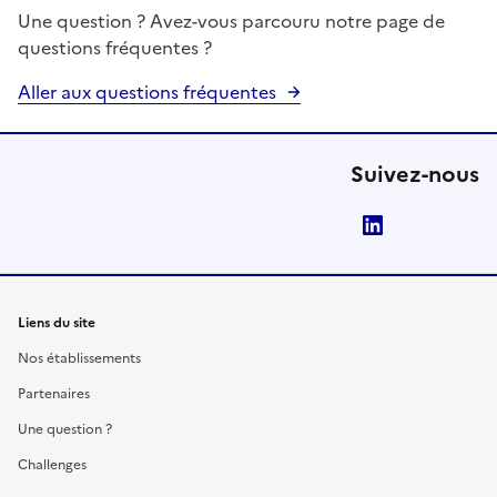
Une question ? Avez-vous parcouru notre page de
questions fréquentes ?
Aller aux questions fréquentes
Suivez-nous
LinkedIn
Liens du site
Nos établissements
Partenaires
Une question ?
Challenges