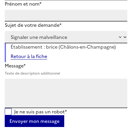
Prénom et nom*
Sujet de votre demande*
Établissement : brice (Châlons-en-Champagne)
Retour à la fiche
Message*
Texte de description additionnel
Je ne suis pas un robot*
Envoyer mon message