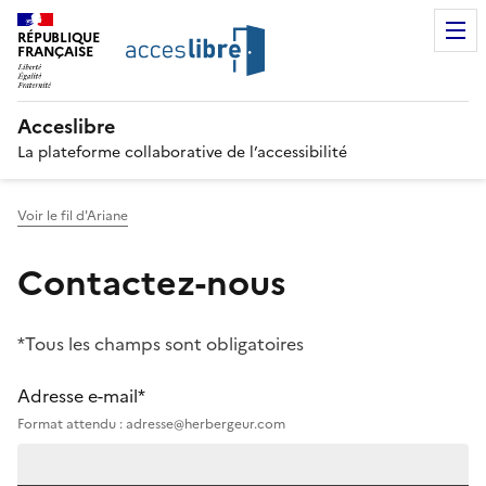
RÉPUBLIQUE
FRANÇAISE
Acceslibre
La plateforme collaborative de l’accessibilité
Voir le fil d'Ariane
Contactez-nous
*Tous les champs sont obligatoires
Adresse e-mail*
Format attendu : adresse@herbergeur.com