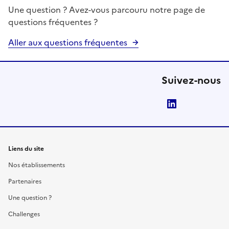
Une question ? Avez-vous parcouru notre page de
questions fréquentes ?
Aller aux questions fréquentes
Suivez-nous
LinkedIn
Liens du site
Nos établissements
Partenaires
Une question ?
Challenges