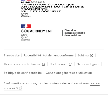
Plan du site
Accessibilité : totalement conforme
Schéma
Documentation technique
Code source
Mentions légales
Politique de confidentialité
Conditions générales d’utilisation
Sauf mention contraire, tous les contenus de ce site sont sous
licence
etalab-2.0