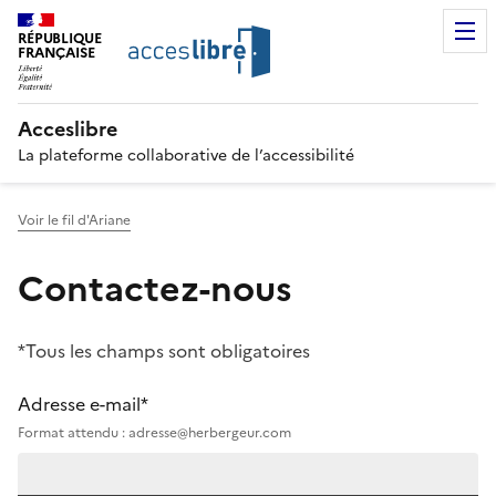
RÉPUBLIQUE
FRANÇAISE
Acceslibre
La plateforme collaborative de l’accessibilité
Voir le fil d'Ariane
Contactez-nous
*Tous les champs sont obligatoires
Adresse e-mail*
Format attendu : adresse@herbergeur.com