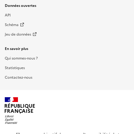
Données ouvertes
API
Schéma
Jeu de données
En savoir plus
Qui sommes-nous ?
Statistiques
Contactez-nous
RÉPUBLIQUE
FRANÇAISE