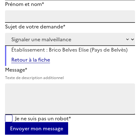
Prénom et nom*
Sujet de votre demande*
Établissement : Brico Belves Elise (Pays de Belvès)
Retour à la fiche
Message*
Texte de description additionnel
Je ne suis pas un robot*
Envoyer mon message