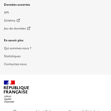
Données ouvertes
API
Schéma
Jeu de données
En savoir plus
Qui sommes-nous ?
Statistiques
Contactez-nous
RÉPUBLIQUE
FRANÇAISE