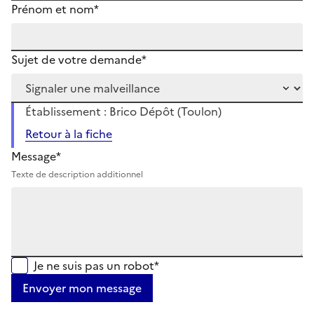
Prénom et nom*
Sujet de votre demande*
Établissement : Brico Dépôt (Toulon)
Retour à la fiche
Message*
Texte de description additionnel
Je ne suis pas un robot*
Envoyer mon message