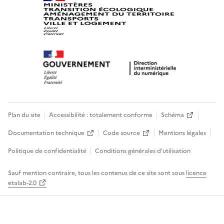
Plan du site
Accessibilité : totalement conforme
Schéma
Documentation technique
Code source
Mentions légales
Politique de confidentialité
Conditions générales d’utilisation
Sauf mention contraire, tous les contenus de ce site sont sous
licence
etalab-2.0