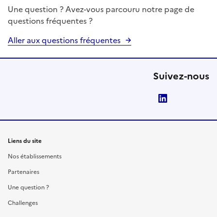
Une question ? Avez-vous parcouru notre page de
questions fréquentes ?
Aller aux questions fréquentes
Suivez-nous
LinkedIn
Liens du site
Nos établissements
Partenaires
Une question ?
Challenges