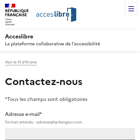
RÉPUBLIQUE
FRANÇAISE
Acceslibre
La plateforme collaborative de l’accessibilité
Voir le fil d'Ariane
Contactez-nous
*Tous les champs sont obligatoires
Adresse e-mail*
Format attendu : adresse@herbergeur.com