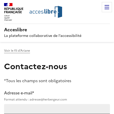
RÉPUBLIQUE
FRANÇAISE
Acceslibre
La plateforme collaborative de l’accessibilité
Voir le fil d'Ariane
Contactez-nous
*Tous les champs sont obligatoires
Adresse e-mail*
Format attendu : adresse@herbergeur.com