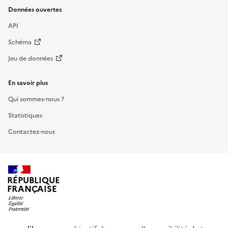
Données ouvertes
API
Schéma
Jeu de données
En savoir plus
Qui sommes-nous ?
Statistiques
Contactez-nous
RÉPUBLIQUE
FRANÇAISE