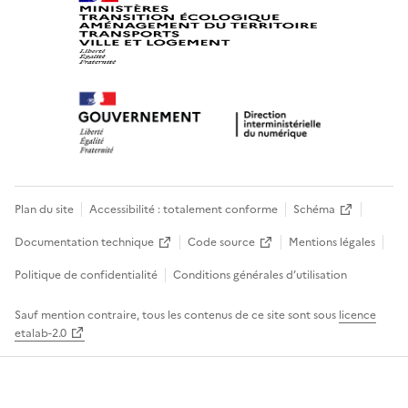
Plan du site
Accessibilité : totalement conforme
Schéma
Documentation technique
Code source
Mentions légales
Politique de confidentialité
Conditions générales d’utilisation
Sauf mention contraire, tous les contenus de ce site sont sous
licence
etalab-2.0