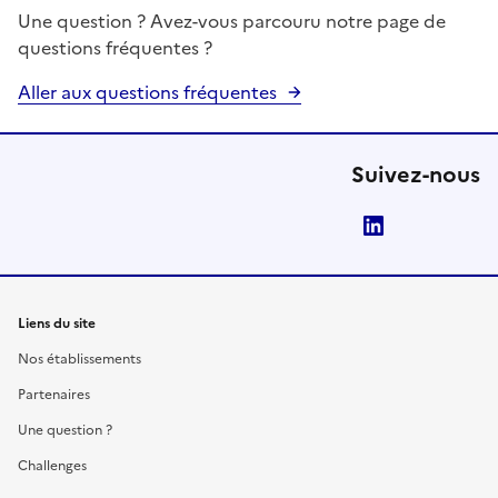
Une question ? Avez-vous parcouru notre page de
questions fréquentes ?
Aller aux questions fréquentes
Suivez-nous
LinkedIn
Liens du site
Nos établissements
Partenaires
Une question ?
Challenges