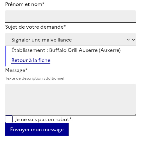
Prénom et nom*
Sujet de votre demande*
Établissement : Buffalo Grill Auxerre (Auxerre)
Retour à la fiche
Message*
Texte de description additionnel
Je ne suis pas un robot*
Envoyer mon message