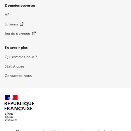
Données ouvertes
API
Schéma
Jeu de données
En savoir plus
Qui sommes-nous ?
Statistiques
Contactez-nous
RÉPUBLIQUE
FRANÇAISE