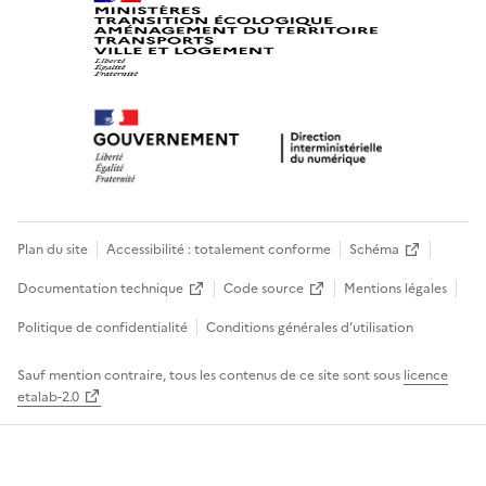
Plan du site
Accessibilité : totalement conforme
Schéma
Documentation technique
Code source
Mentions légales
Politique de confidentialité
Conditions générales d’utilisation
Sauf mention contraire, tous les contenus de ce site sont sous
licence
etalab-2.0