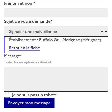
Prénom et nom*
Sujet de votre demande*
Établissement : Buffalo Grill Merignac (Mérignac)
Retour à la fiche
Message*
Texte de description additionnel
Je ne suis pas un robot*
Envoyer mon message