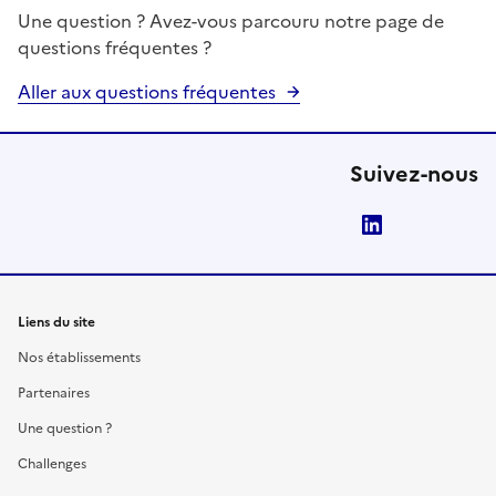
Une question ? Avez-vous parcouru notre page de
questions fréquentes ?
Aller aux questions fréquentes
Suivez-nous
LinkedIn
Liens du site
Nos établissements
Partenaires
Une question ?
Challenges