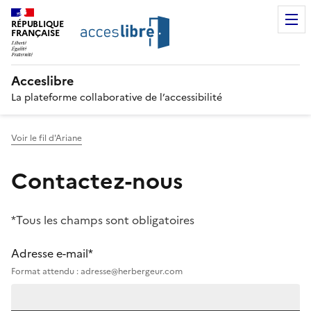
RÉPUBLIQUE
FRANÇAISE
Acceslibre
La plateforme collaborative de l’accessibilité
Voir le fil d'Ariane
Contactez-nous
*Tous les champs sont obligatoires
Adresse e-mail*
Format attendu : adresse@herbergeur.com