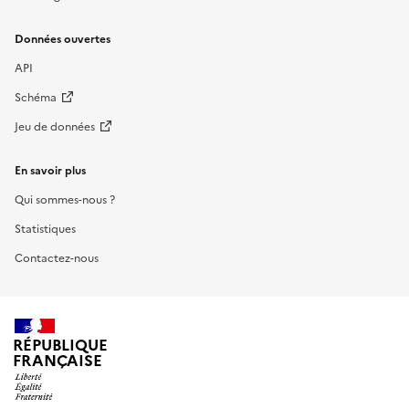
Données ouvertes
API
Schéma
Jeu de données
En savoir plus
Qui sommes-nous ?
Statistiques
Contactez-nous
RÉPUBLIQUE
FRANÇAISE