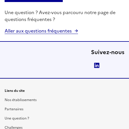
Une question ? Avez-vous parcouru notre page de
questions fréquentes ?
Aller aux questions fréquentes
Suivez-nous
LinkedIn
Liens du site
Nos établissements
Partenaires
Une question ?
Challenges