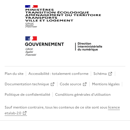
Plan du site
Accessibilité : totalement conforme
Schéma
Documentation technique
Code source
Mentions légales
Politique de confidentialité
Conditions générales d’utilisation
Sauf mention contraire, tous les contenus de ce site sont sous
licence
etalab-2.0