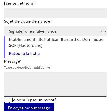
Prénom et nom*
Sujet de votre demande*
Établissement : Buffet Jean-Bernard et Dominique
SCP (Hauteroche)
Retour à la fiche
Message*
Texte de description additionnel
Je ne suis pas un robot*
Envoyer mon message