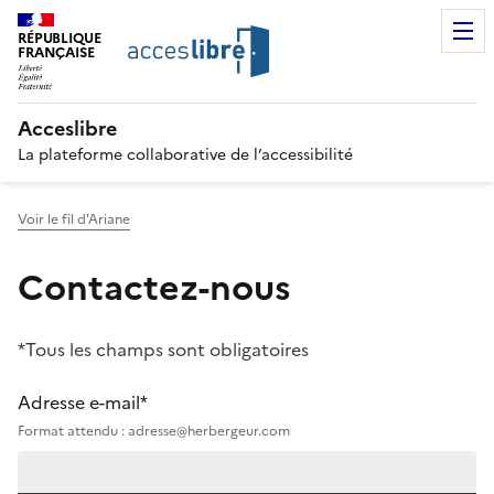
RÉPUBLIQUE
FRANÇAISE
Acceslibre
La plateforme collaborative de l’accessibilité
Voir le fil d'Ariane
Contactez-nous
*Tous les champs sont obligatoires
Adresse e-mail*
Format attendu : adresse@herbergeur.com