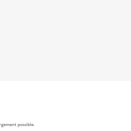
argement possible.