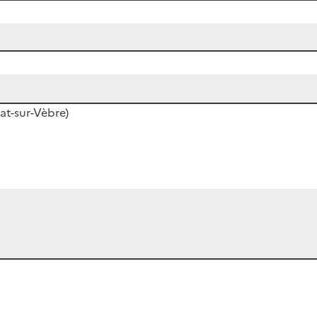
at-sur-Vèbre)