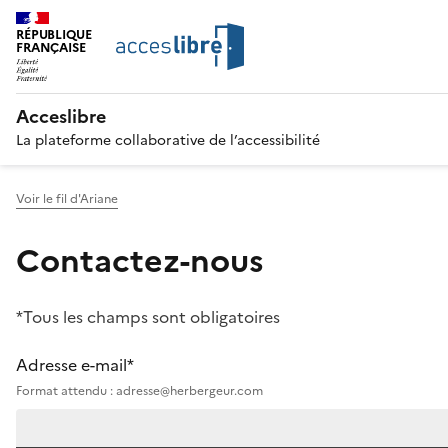
RÉPUBLIQUE
FRANÇAISE
Acceslibre
La plateforme collaborative de l’accessibilité
Voir le fil d'Ariane
Contactez-nous
*Tous les champs sont obligatoires
Adresse e-mail*
Format attendu : adresse@herbergeur.com