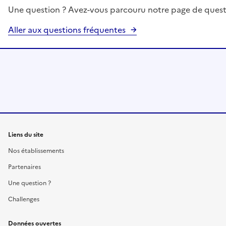
Une question ? Avez-vous parcouru notre page de quest
Aller aux questions fréquentes
Liens du site
Nos établissements
Partenaires
Une question ?
Challenges
Données ouvertes