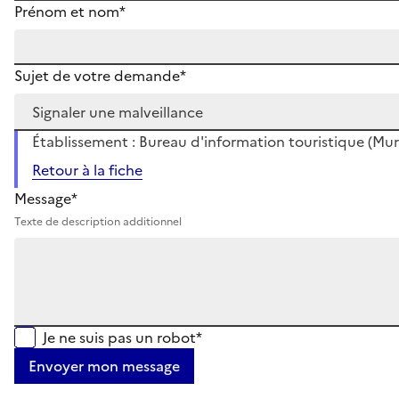
Prénom et nom*
Sujet de votre demande*
Établissement : Bureau d'information touristique (Mur
Retour à la fiche
Message*
Texte de description additionnel
Je ne suis pas un robot*
Envoyer mon message