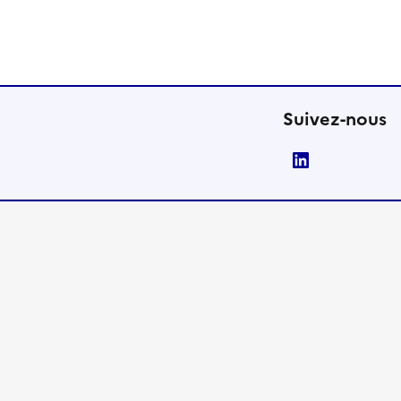
Suivez-nous
LinkedIn