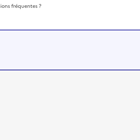
ions fréquentes ?