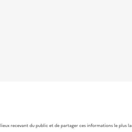
s lieux recevant du public et de partager ces informations le plus l