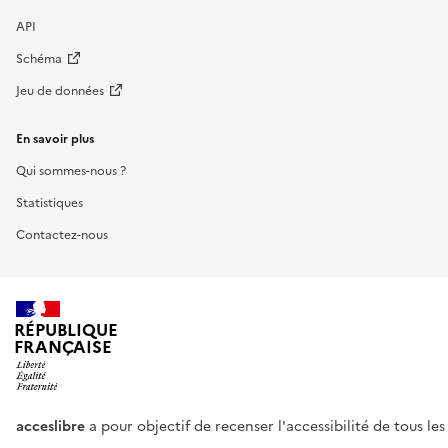
API
Schéma
Jeu de données
En savoir plus
Qui sommes-nous ?
Statistiques
Contactez-nous
RÉPUBLIQUE
FRANÇAISE
acceslibre
a pour objectif de recenser l'accessibilité de tous le