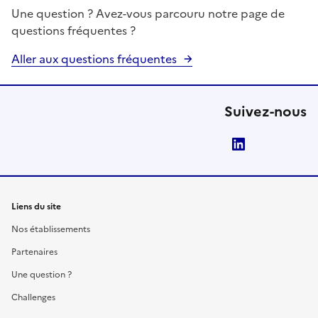
Une question ? Avez-vous parcouru notre page de
questions fréquentes ?
Aller aux questions fréquentes
Suivez-nous
LinkedIn
Liens du site
Nos établissements
Partenaires
Une question ?
Challenges