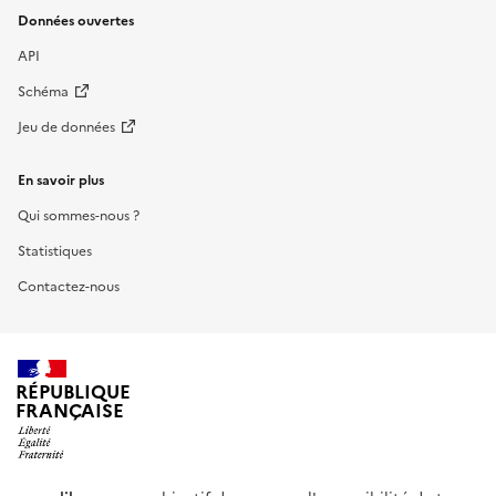
Données ouvertes
API
Schéma
Jeu de données
En savoir plus
Qui sommes-nous ?
Statistiques
Contactez-nous
RÉPUBLIQUE
FRANÇAISE