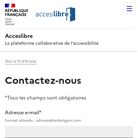
RÉPUBLIQUE
FRANÇAISE
Acceslibre
La plateforme collaborative de l’accessibilité
Voir le fil d'Ariane
Contactez-nous
*Tous les champs sont obligatoires
Adresse e-mail*
Format attendu : adresse@herbergeur.com