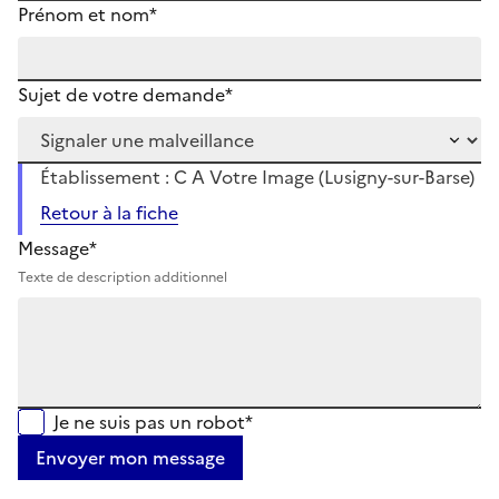
Prénom et nom*
Sujet de votre demande*
Établissement : C A Votre Image (Lusigny-sur-Barse)
Retour à la fiche
Message*
Texte de description additionnel
Je ne suis pas un robot*
Envoyer mon message