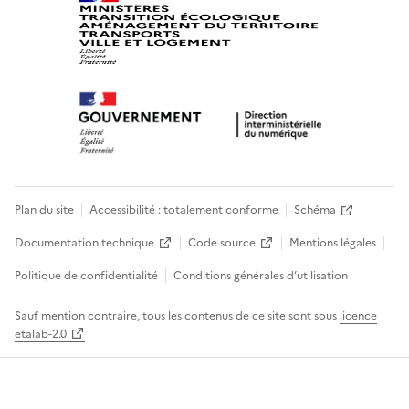
Plan du site
Accessibilité : totalement conforme
Schéma
Documentation technique
Code source
Mentions légales
Politique de confidentialité
Conditions générales d’utilisation
Sauf mention contraire, tous les contenus de ce site sont sous
licence
etalab-2.0