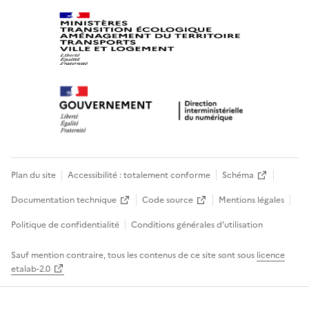
Plan du site
Accessibilité : totalement conforme
Schéma
Documentation technique
Code source
Mentions légales
Politique de confidentialité
Conditions générales d’utilisation
Sauf mention contraire, tous les contenus de ce site sont sous
licence
etalab-2.0