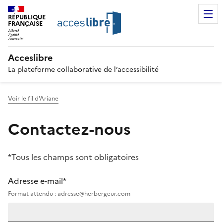
RÉPUBLIQUE
FRANÇAISE
Acceslibre
La plateforme collaborative de l’accessibilité
Voir le fil d'Ariane
Contactez-nous
*Tous les champs sont obligatoires
Adresse e-mail*
Format attendu : adresse@herbergeur.com