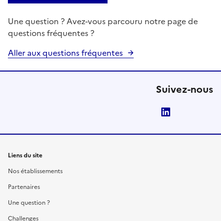
Une question ? Avez-vous parcouru notre page de
questions fréquentes ?
Aller aux questions fréquentes
Suivez-nous
LinkedIn
Liens du site
Nos établissements
Partenaires
Une question ?
Challenges