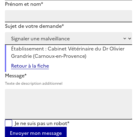
Prénom et nom*
Sujet de votre demande*
Établissement : Cabinet Vétérinaire du Dr Olivier
Grandrie (Carnoux-en-Provence)
Retour à la fiche
Message*
Texte de description additionnel
Je ne suis pas un robot*
Envoyer mon message