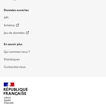
Données ouvertes
API
Schéma
Jeu de données
En savoir plus
Qui sommes-nous ?
Statistiques
Contactez-nous
RÉPUBLIQUE
FRANÇAISE