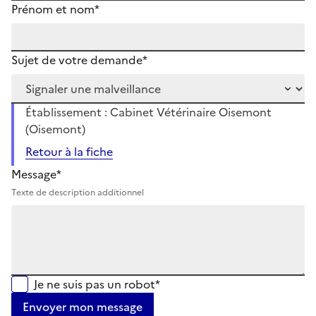
Prénom et nom*
Sujet de votre demande*
Établissement : Cabinet Vétérinaire Oisemont
(Oisemont)
Retour à la fiche
Message*
Texte de description additionnel
Je ne suis pas un robot*
Envoyer mon message