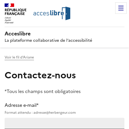
RÉPUBLIQUE
FRANÇAISE
Acceslibre
La plateforme collaborative de l’accessibilité
Voir le fil d'Ariane
Contactez-nous
*Tous les champs sont obligatoires
Adresse e-mail*
Format attendu : adresse@herbergeur.com