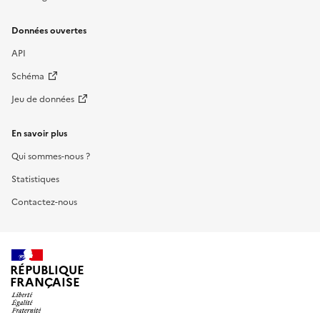
Données ouvertes
API
Schéma
Jeu de données
En savoir plus
Qui sommes-nous ?
Statistiques
Contactez-nous
RÉPUBLIQUE
FRANÇAISE