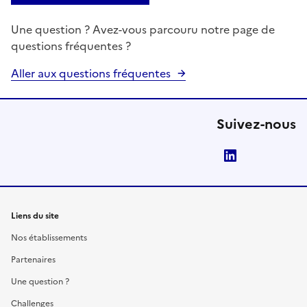
Une question ? Avez-vous parcouru notre page de
questions fréquentes ?
Aller aux questions fréquentes
Suivez-nous
LinkedIn
Liens du site
Nos établissements
Partenaires
Une question ?
Challenges