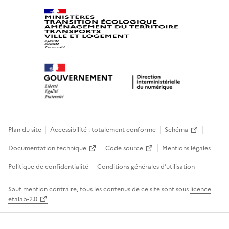
Plan du site
Accessibilité : totalement conforme
Schéma
Documentation technique
Code source
Mentions légales
Politique de confidentialité
Conditions générales d’utilisation
Sauf mention contraire, tous les contenus de ce site sont sous
licence
etalab-2.0