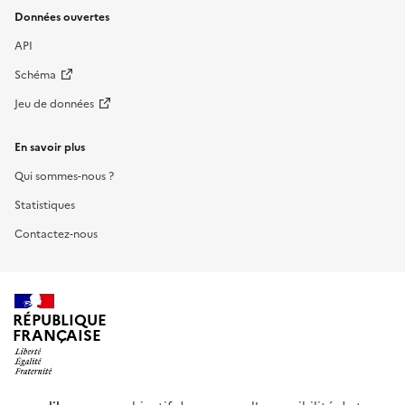
Données ouvertes
API
Schéma
Jeu de données
En savoir plus
Qui sommes-nous ?
Statistiques
Contactez-nous
RÉPUBLIQUE
FRANÇAISE