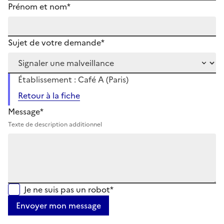
Prénom et nom*
Sujet de votre demande*
Établissement : Café A (Paris)
Retour à la fiche
Message*
Texte de description additionnel
Je ne suis pas un robot*
Envoyer mon message