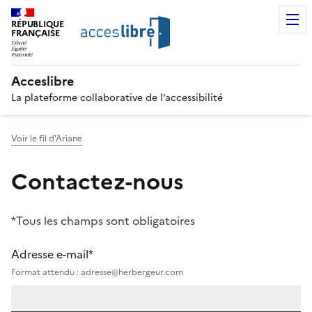
RÉPUBLIQUE
FRANÇAISE
Acceslibre
La plateforme collaborative de l’accessibilité
Voir le fil d'Ariane
Contactez-nous
*Tous les champs sont obligatoires
Adresse e-mail*
Format attendu : adresse@herbergeur.com