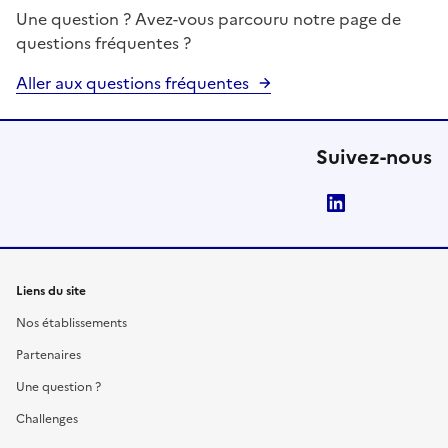
Une question ? Avez-vous parcouru notre page de
questions fréquentes ?
Aller aux questions fréquentes
Suivez-nous
LinkedIn
Liens du site
Nos établissements
Partenaires
Une question ?
Challenges