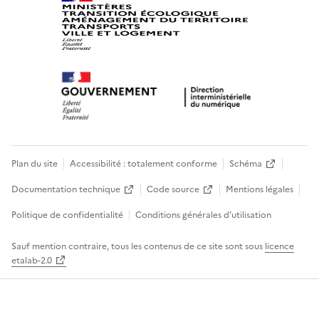
Plan du site
Accessibilité : totalement conforme
Schéma
Documentation technique
Code source
Mentions légales
Politique de confidentialité
Conditions générales d’utilisation
Sauf mention contraire, tous les contenus de ce site sont sous
licence
etalab-2.0