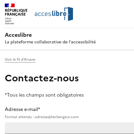
RÉPUBLIQUE
FRANÇAISE
Acceslibre
La plateforme collaborative de l’accessibilité
Voir le fil d'Ariane
Contactez-nous
*Tous les champs sont obligatoires
Adresse e-mail*
Format attendu : adresse@herbergeur.com