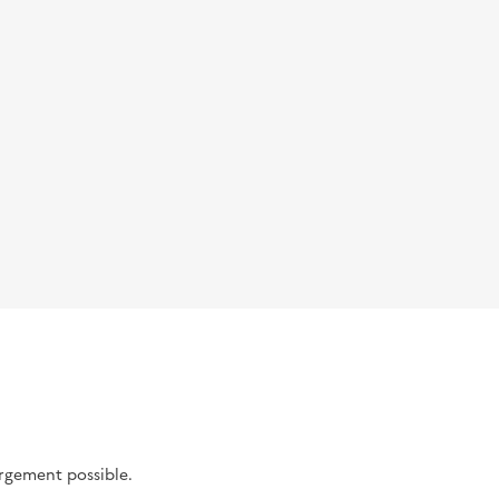
argement possible.