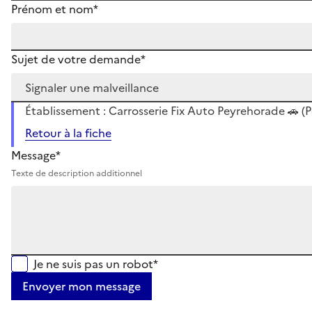
Prénom et nom*
Sujet de votre demande*
Établissement : Carrosserie Fix Auto Peyrehorade 🚗 (
Retour à la fiche
Message*
Texte de description additionnel
Je ne suis pas un robot*
Envoyer mon message