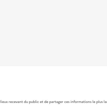
s lieux recevant du public et de partager ces informations le plus l