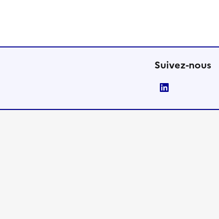
Suivez-nous
LinkedIn