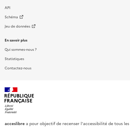
API
Schéma
Jeu de données
En savoir plus
Qui sommes-nous ?
Statistiques
Contactez-nous
RÉPUBLIQUE
FRANÇAISE
acceslibre
a pour objectif de recenser l'accessibilité de tous le