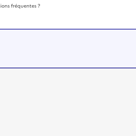
ions fréquentes ?