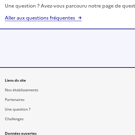
Une question ? Avez-vous parcouru notre page de quest
Aller aux questions fréquentes
Liens du site
Nos établissements
Partenaires
Une question ?
Challenges
Données ouvertes