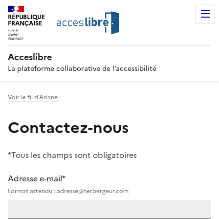
RÉPUBLIQUE
FRANÇAISE
Acceslibre
La plateforme collaborative de l’accessibilité
Voir le fil d'Ariane
Contactez-nous
*Tous les champs sont obligatoires
Adresse e-mail*
Format attendu : adresse@herbergeur.com