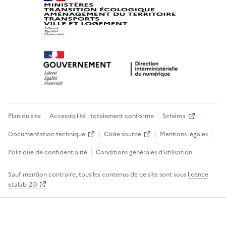
Plan du site
Accessibilité : totalement conforme
Schéma
Documentation technique
Code source
Mentions légales
Politique de confidentialité
Conditions générales d’utilisation
Sauf mention contraire, tous les contenus de ce site sont sous
licence
etalab-2.0