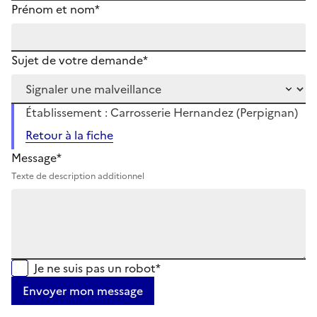
Prénom et nom*
Sujet de votre demande*
Établissement : Carrosserie Hernandez (Perpignan)
Retour à la fiche
Message*
Texte de description additionnel
Je ne suis pas un robot*
Envoyer mon message