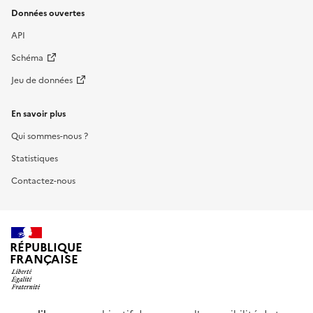
Données ouvertes
API
Schéma
Jeu de données
En savoir plus
Qui sommes-nous ?
Statistiques
Contactez-nous
RÉPUBLIQUE
FRANÇAISE