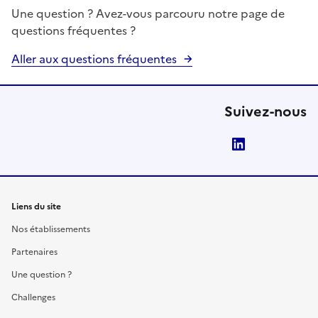
Une question ? Avez-vous parcouru notre page de
questions fréquentes ?
Aller aux questions fréquentes
Suivez-nous
LinkedIn
Liens du site
Nos établissements
Partenaires
Une question ?
Challenges