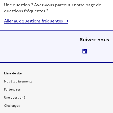
Une question ? Avez-vous parcouru notre page de
questions fréquentes ?
Aller aux questions fréquentes
Suivez-nous
LinkedIn
Liens du site
Nos établissements
Partenaires
Une question ?
Challenges