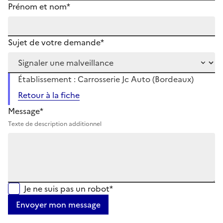
Prénom et nom*
Sujet de votre demande*
Établissement : Carrosserie Jc Auto (Bordeaux)
Retour à la fiche
Message*
Texte de description additionnel
Je ne suis pas un robot*
Envoyer mon message