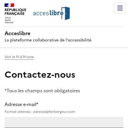
RÉPUBLIQUE
FRANÇAISE
Acceslibre
La plateforme collaborative de l’accessibilité
Voir le fil d'Ariane
Contactez-nous
*Tous les champs sont obligatoires
Adresse e-mail*
Format attendu : adresse@herbergeur.com