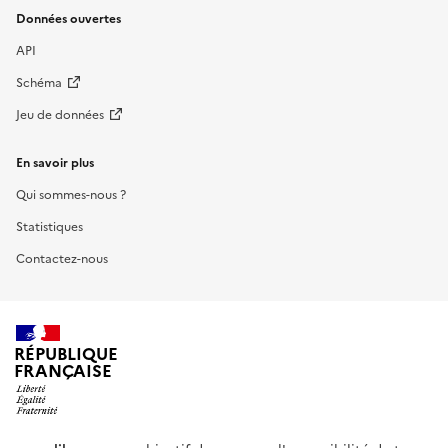
Données ouvertes
API
Schéma
Jeu de données
En savoir plus
Qui sommes-nous ?
Statistiques
Contactez-nous
RÉPUBLIQUE
FRANÇAISE