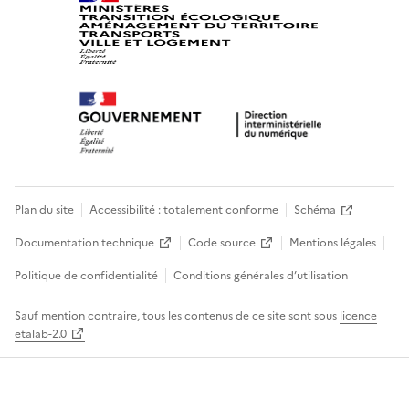
Plan du site
Accessibilité : totalement conforme
Schéma
Documentation technique
Code source
Mentions légales
Politique de confidentialité
Conditions générales d’utilisation
Sauf mention contraire, tous les contenus de ce site sont sous
licence
etalab-2.0