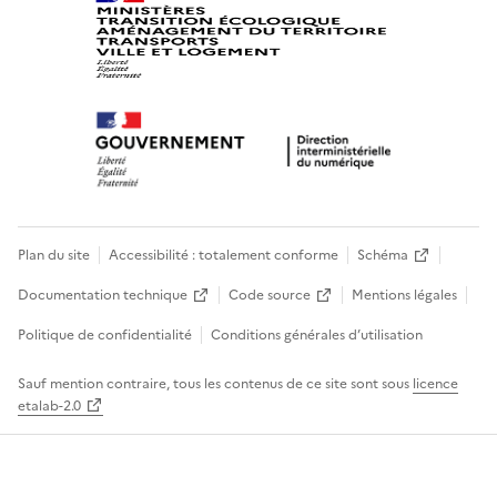
Plan du site
Accessibilité : totalement conforme
Schéma
Documentation technique
Code source
Mentions légales
Politique de confidentialité
Conditions générales d’utilisation
Sauf mention contraire, tous les contenus de ce site sont sous
licence
etalab-2.0