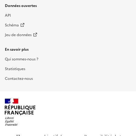
Données ouvertes
API
Schéma
Jeu de données
En savoir plus
Qui sommes-nous ?
Statistiques
Contactez-nous
RÉPUBLIQUE
FRANÇAISE