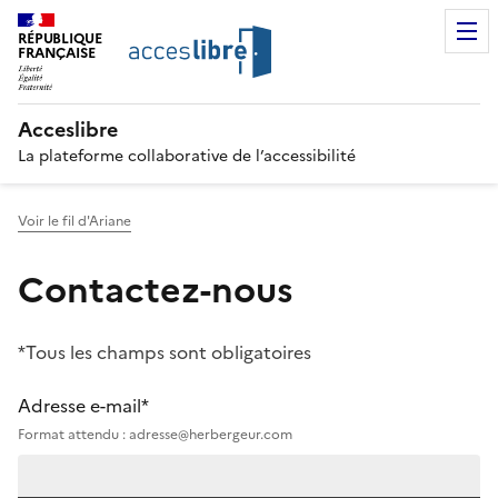
RÉPUBLIQUE
FRANÇAISE
Acceslibre
La plateforme collaborative de l’accessibilité
Voir le fil d'Ariane
Contactez-nous
*Tous les champs sont obligatoires
Adresse e-mail*
Format attendu : adresse@herbergeur.com