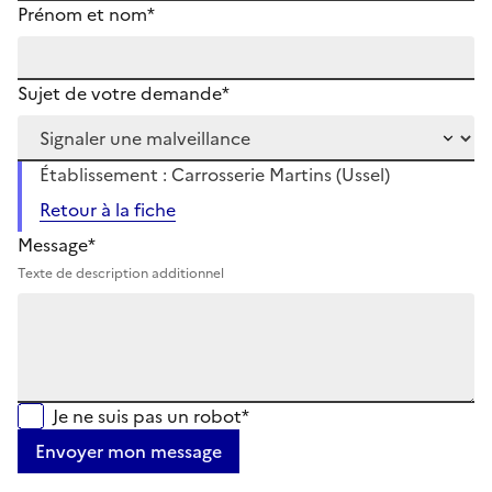
Prénom et nom*
Sujet de votre demande*
Établissement : Carrosserie Martins (Ussel)
Retour à la fiche
Message*
Texte de description additionnel
Je ne suis pas un robot*
Envoyer mon message