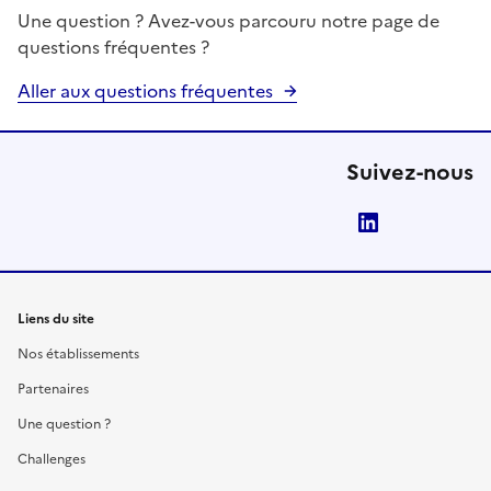
Une question ? Avez-vous parcouru notre page de
questions fréquentes ?
Aller aux questions fréquentes
Suivez-nous
LinkedIn
Liens du site
Nos établissements
Partenaires
Une question ?
Challenges