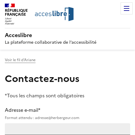
RÉPUBLIQUE
FRANÇAISE
Acceslibre
La plateforme collaborative de l’accessibilité
Voir le fil d'Ariane
Contactez-nous
*Tous les champs sont obligatoires
Adresse e-mail*
Format attendu : adresse@herbergeur.com