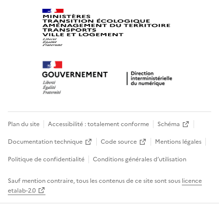
Plan du site
Accessibilité : totalement conforme
Schéma
Documentation technique
Code source
Mentions légales
Politique de confidentialité
Conditions générales d’utilisation
Sauf mention contraire, tous les contenus de ce site sont sous
licence
etalab-2.0