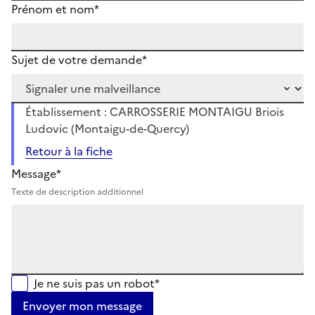
Prénom et nom*
Sujet de votre demande*
Établissement : CARROSSERIE MONTAIGU Briois
Ludovic (Montaigu-de-Quercy)
Retour à la fiche
Message*
Texte de description additionnel
Je ne suis pas un robot*
Envoyer mon message