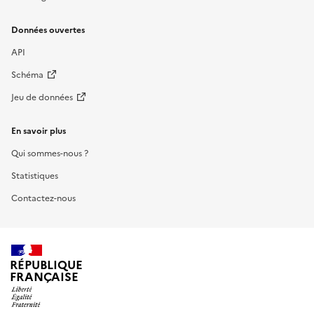
Données ouvertes
API
Schéma
Jeu de données
En savoir plus
Qui sommes-nous ?
Statistiques
Contactez-nous
RÉPUBLIQUE
FRANÇAISE