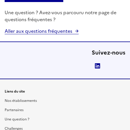
Une question ? Avez-vous parcouru notre page de
questions fréquentes ?
Aller aux questions fréquentes
Suivez-nous
LinkedIn
Liens du site
Nos établissements
Partenaires
Une question ?
Challenges