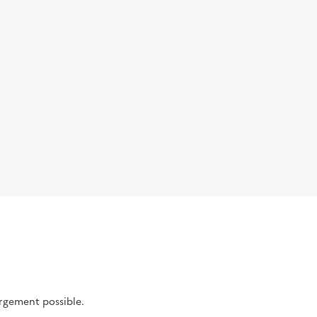
argement possible.