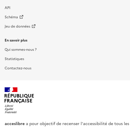
API
Schéma
Jeu de données
En savoir plus
Qui sommes-nous ?
Statistiques
Contactez-nous
RÉPUBLIQUE
FRANÇAISE
acceslibre
a pour objectif de recenser l'accessibilité de tous le