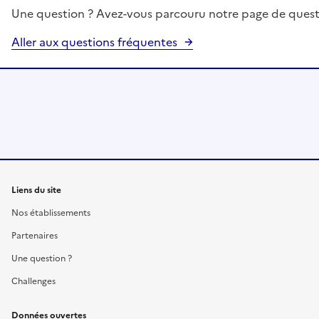
Une question ? Avez-vous parcouru notre page de quest
Aller aux questions fréquentes
Liens du site
Nos établissements
Partenaires
Une question ?
Challenges
Données ouvertes