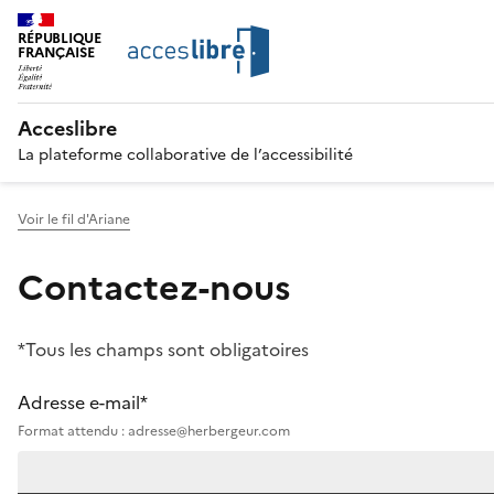
RÉPUBLIQUE
FRANÇAISE
Acceslibre
La plateforme collaborative de l’accessibilité
Voir le fil d'Ariane
Contactez-nous
*Tous les champs sont obligatoires
Adresse e-mail*
Format attendu : adresse@herbergeur.com