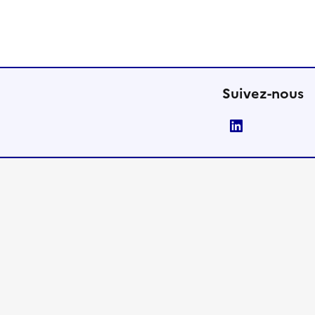
Suivez-nous
LinkedIn