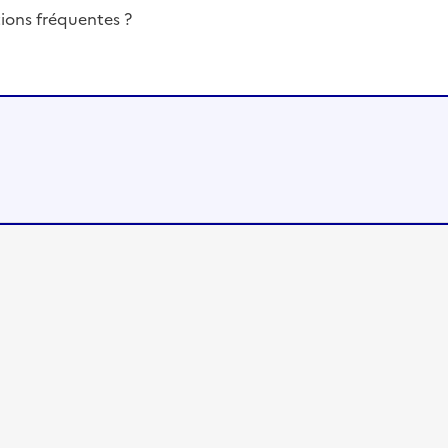
ions fréquentes ?