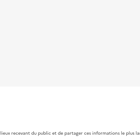
s lieux recevant du public et de partager ces informations le plus l