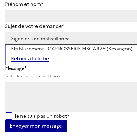
Prénom et nom*
Sujet de votre demande*
Établissement : CARROSSERIE MSCAR25 (Besançon)
Retour à la fiche
Message*
Texte de description additionnel
Je ne suis pas un robot*
Envoyer mon message