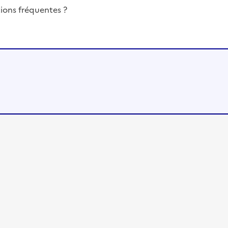
ions fréquentes ?