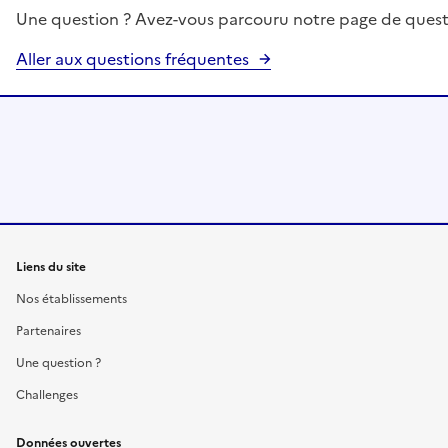
Une question ? Avez-vous parcouru notre page de quest
Aller aux questions fréquentes
Liens du site
Nos établissements
Partenaires
Une question ?
Challenges
Données ouvertes