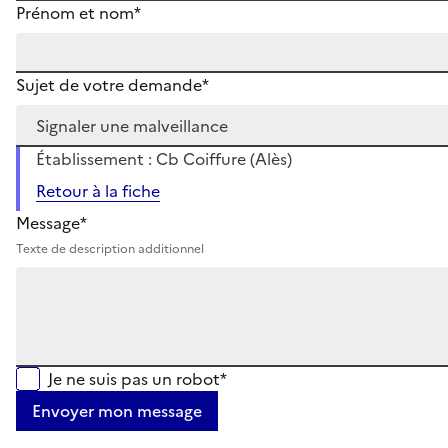
Prénom et nom*
Sujet de votre demande*
Établissement : Cb Coiffure (Alès)
Retour à la fiche
Message*
Texte de description additionnel
Je ne suis pas un robot*
Envoyer mon message