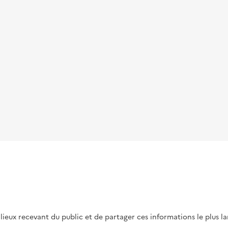
s lieux recevant du public et de partager ces informations le plus l