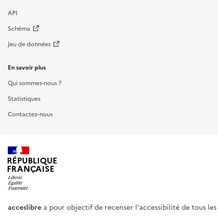
API
Schéma
Jeu de données
En savoir plus
Qui sommes-nous ?
Statistiques
Contactez-nous
RÉPUBLIQUE
FRANÇAISE
acceslibre
a pour objectif de recenser l'accessibilité de tous le