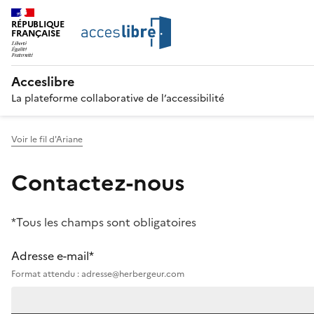
RÉPUBLIQUE
FRANÇAISE
Acceslibre
La plateforme collaborative de l’accessibilité
Voir le fil d'Ariane
Contactez-nous
*Tous les champs sont obligatoires
Adresse e-mail*
Format attendu : adresse@herbergeur.com