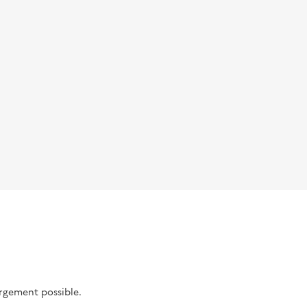
argement possible.