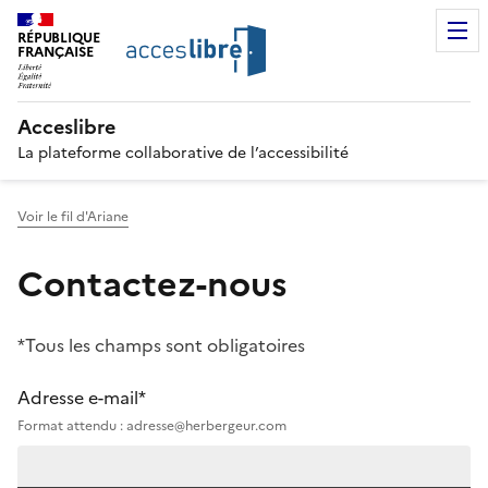
RÉPUBLIQUE
FRANÇAISE
Acceslibre
La plateforme collaborative de l’accessibilité
Voir le fil d'Ariane
Contactez-nous
*Tous les champs sont obligatoires
Adresse e-mail*
Format attendu : adresse@herbergeur.com