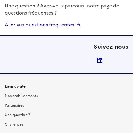
Une question ? Avez-vous parcouru notre page de
questions fréquentes ?
Aller aux questions fréquentes
Suivez-nous
LinkedIn
Liens du site
Nos établissements
Partenaires
Une question ?
Challenges