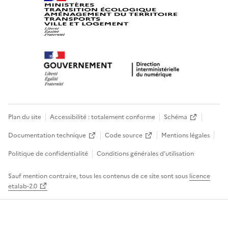
Plan du site
Accessibilité : totalement conforme
Schéma
Documentation technique
Code source
Mentions légales
Politique de confidentialité
Conditions générales d’utilisation
Sauf mention contraire, tous les contenus de ce site sont sous
licence
etalab-2.0