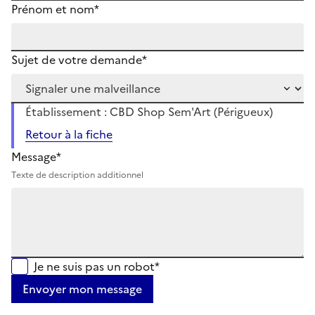
Prénom et nom*
Sujet de votre demande*
Établissement : CBD Shop Sem'Art (Périgueux)
Retour à la fiche
Message*
Texte de description additionnel
Je ne suis pas un robot*
Envoyer mon message