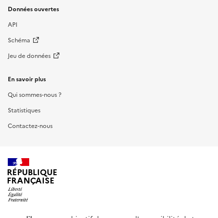
Données ouvertes
API
Schéma
Jeu de données
En savoir plus
Qui sommes-nous ?
Statistiques
Contactez-nous
RÉPUBLIQUE
FRANÇAISE