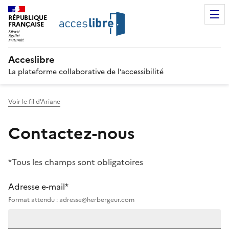
RÉPUBLIQUE
FRANÇAISE
Acceslibre
La plateforme collaborative de l’accessibilité
Voir le fil d'Ariane
Contactez-nous
*Tous les champs sont obligatoires
Adresse e-mail*
Format attendu : adresse@herbergeur.com