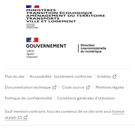
Plan du site
Accessibilité : totalement conforme
Schéma
Documentation technique
Code source
Mentions légales
Politique de confidentialité
Conditions générales d’utilisation
Sauf mention contraire, tous les contenus de ce site sont sous
licence
etalab-2.0