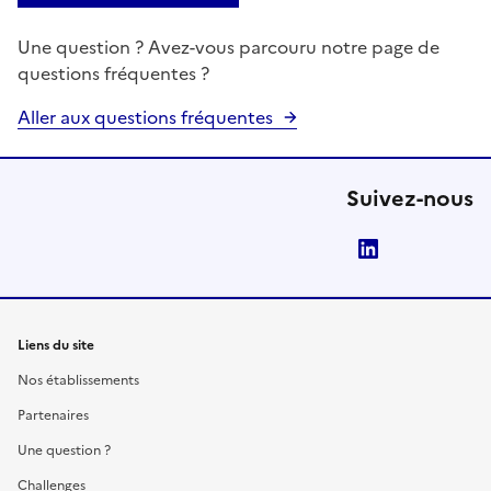
Une question ? Avez-vous parcouru notre page de
questions fréquentes ?
Aller aux questions fréquentes
Suivez-nous
LinkedIn
Liens du site
Nos établissements
Partenaires
Une question ?
Challenges