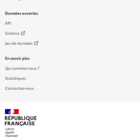
Données ouvertes
API
Schéma
Jeu de données
En savoir plus
Qui sommes-nous ?
Statistiques
Contactez-nous
RÉPUBLIQUE
FRANÇAISE