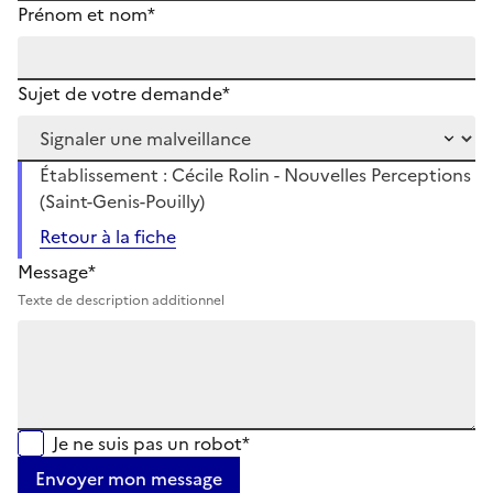
Prénom et nom*
Sujet de votre demande*
Établissement : Cécile Rolin - Nouvelles Perceptions
(Saint-Genis-Pouilly)
Retour à la fiche
Message*
Texte de description additionnel
Je ne suis pas un robot*
Envoyer mon message