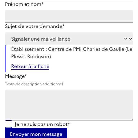
Prénom et nom*
Sujet de votre demande*
Établissement : Centre de PMI Charles de Gaulle (Le
Plessis-Robinson)
Retour à la fiche
Message*
Texte de description additionnel
Je ne suis pas un robot*
Envoyer mon message