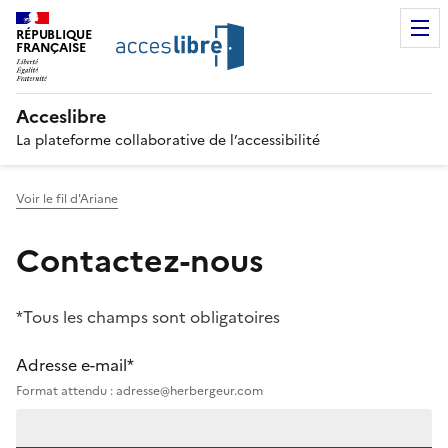
RÉPUBLIQUE
FRANÇAISE
Acceslibre
La plateforme collaborative de l’accessibilité
Voir le fil d'Ariane
Contactez-nous
*Tous les champs sont obligatoires
Adresse e-mail*
Format attendu : adresse@herbergeur.com