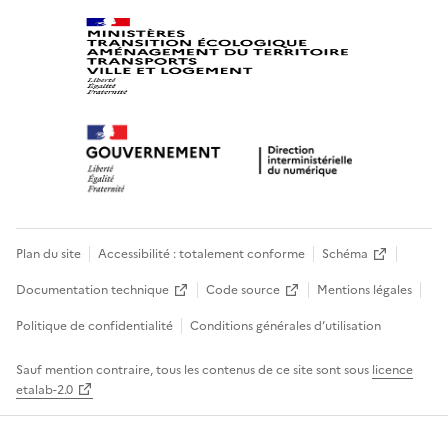
Plan du site
Accessibilité : totalement conforme
Schéma
Documentation technique
Code source
Mentions légales
Politique de confidentialité
Conditions générales d’utilisation
Sauf mention contraire, tous les contenus de ce site sont sous
licence
etalab-2.0