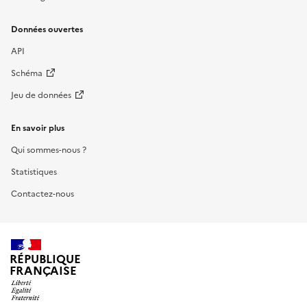
Données ouvertes
API
Schéma
Jeu de données
En savoir plus
Qui sommes-nous ?
Statistiques
Contactez-nous
RÉPUBLIQUE
FRANÇAISE