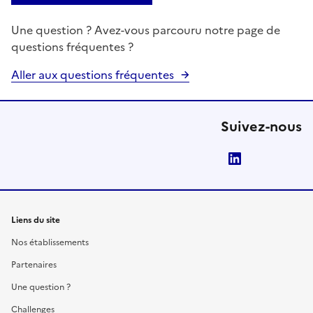
Une question ? Avez-vous parcouru notre page de
questions fréquentes ?
Aller aux questions fréquentes
Suivez-nous
LinkedIn
Liens du site
Nos établissements
Partenaires
Une question ?
Challenges