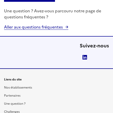
Une question ? Avez-vous parcouru notre page de
questions fréquentes ?
Aller aux questions fréquentes
Suivez-nous
LinkedIn
Liens du site
Nos établissements
Partenaires
Une question ?
Challenges