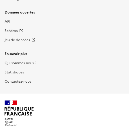
Données ouvertes
API
Schéma
Jeu de données
En savoir plus
Qui sommes-nous ?
Statistiques
Contactez-nous
RÉPUBLIQUE
FRANÇAISE