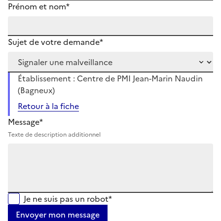
Prénom et nom*
Sujet de votre demande*
Établissement : Centre de PMI Jean-Marin Naudin
(Bagneux)
Retour à la fiche
Message*
Texte de description additionnel
Je ne suis pas un robot*
Envoyer mon message