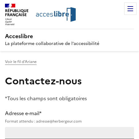
RÉPUBLIQUE
FRANÇAISE
Acceslibre
La plateforme collaborative de l’accessibilité
Voir le fil d'Ariane
Contactez-nous
*Tous les champs sont obligatoires
Adresse e-mail*
Format attendu : adresse@herbergeur.com