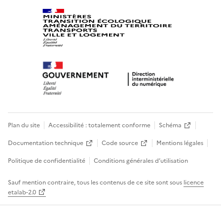
Plan du site
Accessibilité : totalement conforme
Schéma
Documentation technique
Code source
Mentions légales
Politique de confidentialité
Conditions générales d’utilisation
Sauf mention contraire, tous les contenus de ce site sont sous
licence
etalab-2.0