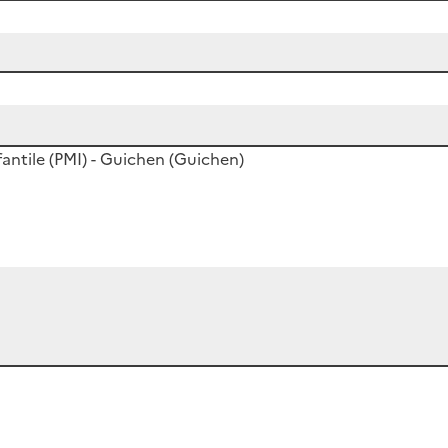
antile (PMI) - Guichen (Guichen)