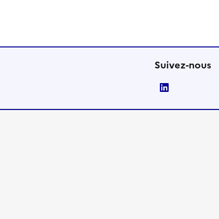
Suivez-nous
LinkedIn