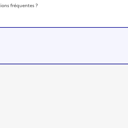
ions fréquentes ?