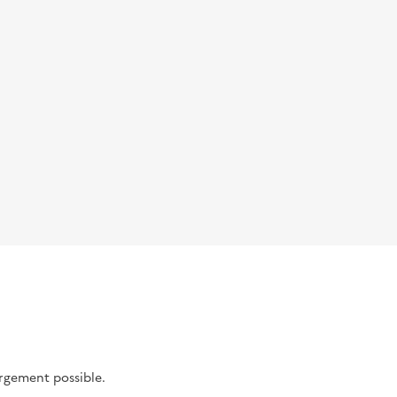
argement possible.