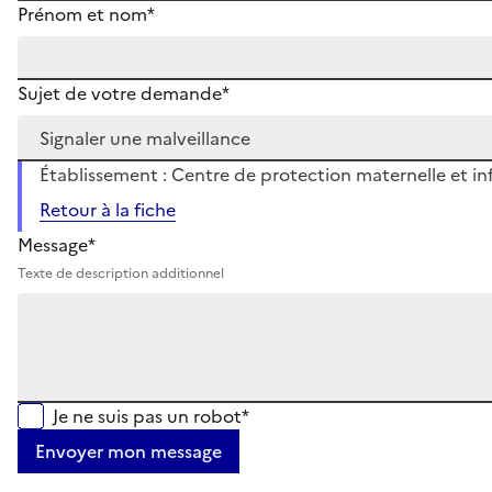
Prénom et nom*
Sujet de votre demande*
Établissement : Centre de protection maternelle et inf
Retour à la fiche
Message*
Texte de description additionnel
Je ne suis pas un robot*
Envoyer mon message