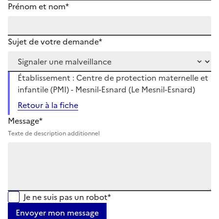
Prénom et nom*
Sujet de votre demande*
Établissement : Centre de protection maternelle et
infantile (PMI) - Mesnil-Esnard (Le Mesnil-Esnard)
Retour à la fiche
Message*
Texte de description additionnel
Je ne suis pas un robot*
Envoyer mon message