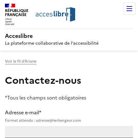
RÉPUBLIQUE
FRANÇAISE
Acceslibre
La plateforme collaborative de l’accessibilité
Voir le fil d'Ariane
Contactez-nous
*Tous les champs sont obligatoires
Adresse e-mail*
Format attendu : adresse@herbergeur.com