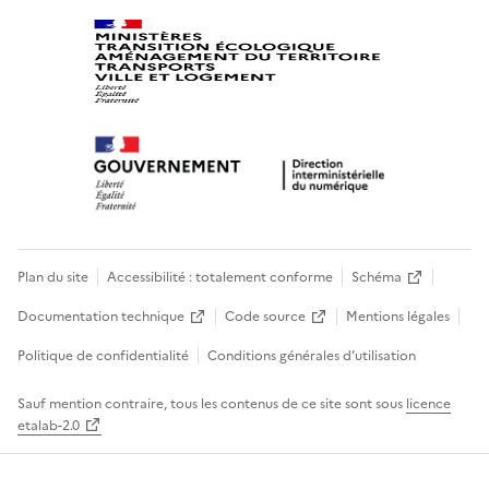
Plan du site
Accessibilité : totalement conforme
Schéma
Documentation technique
Code source
Mentions légales
Politique de confidentialité
Conditions générales d’utilisation
Sauf mention contraire, tous les contenus de ce site sont sous
licence
etalab-2.0