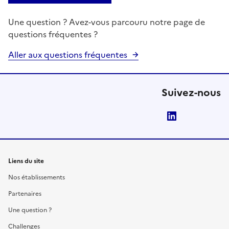
Une question ? Avez-vous parcouru notre page de
questions fréquentes ?
Aller aux questions fréquentes
Suivez-nous
LinkedIn
Liens du site
Nos établissements
Partenaires
Une question ?
Challenges