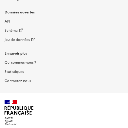
Données ouvertes
API
Schéma
Jeu de données
En savoir plus
Qui sommes-nous ?
Statistiques
Contactez-nous
RÉPUBLIQUE
FRANÇAISE