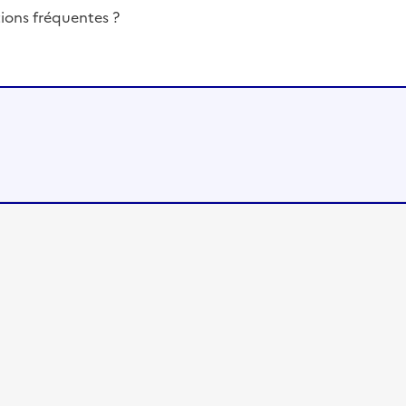
ions fréquentes ?