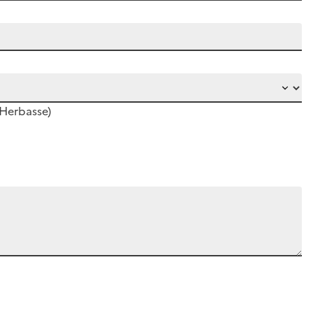
'Herbasse)