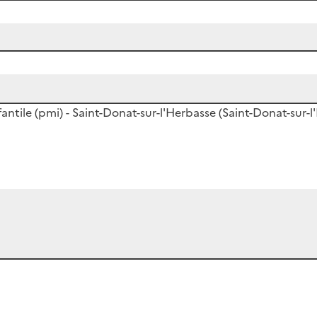
antile (pmi) - Saint-Donat-sur-l'Herbasse (Saint-Donat-sur-l