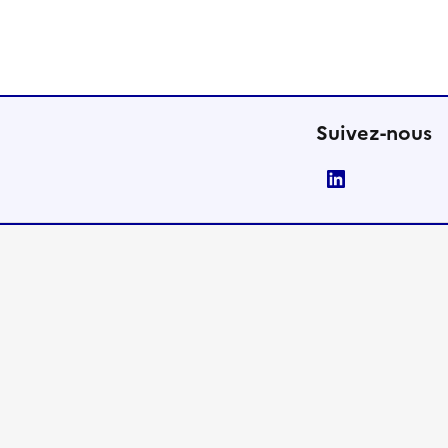
Suivez-nous
LinkedIn