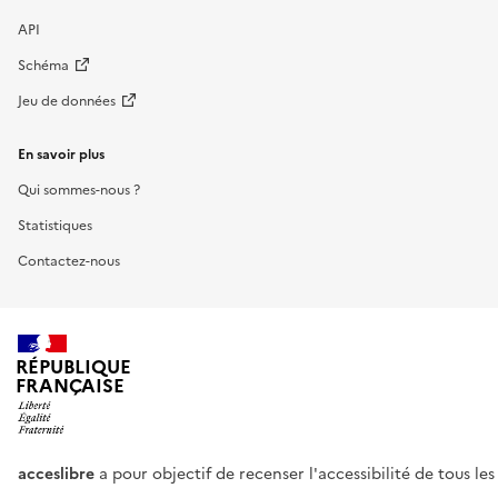
API
Schéma
Jeu de données
En savoir plus
Qui sommes-nous ?
Statistiques
Contactez-nous
RÉPUBLIQUE
FRANÇAISE
acceslibre
a pour objectif de recenser l'accessibilité de tous le