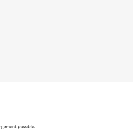
argement possible.