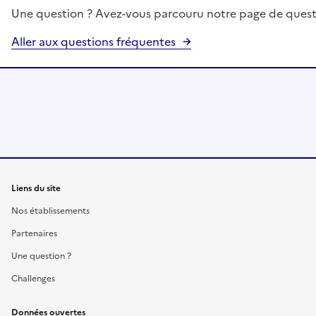
Une question ? Avez-vous parcouru notre page de quest
Aller aux questions fréquentes
Liens du site
Nos établissements
Partenaires
Une question ?
Challenges
Données ouvertes