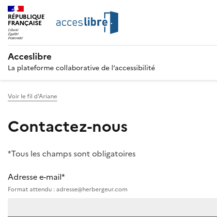
RÉPUBLIQUE
FRANÇAISE
Acceslibre
La plateforme collaborative de l’accessibilité
Voir le fil d'Ariane
Contactez-nous
*Tous les champs sont obligatoires
Adresse e-mail*
Format attendu : adresse@herbergeur.com