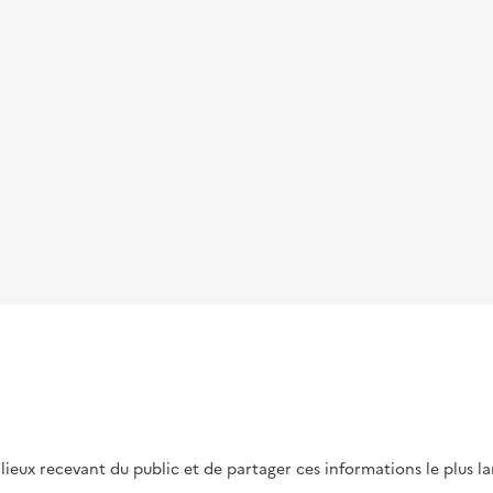
s lieux recevant du public et de partager ces informations le plus l