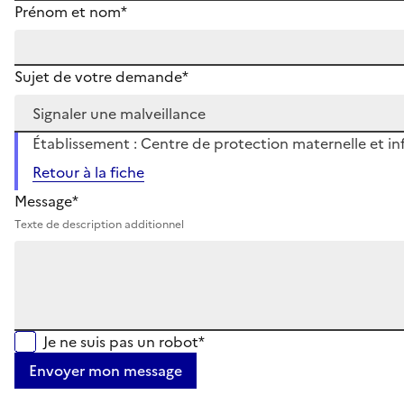
Prénom et nom*
Sujet de votre demande*
Établissement : Centre de protection maternelle et inf
Retour à la fiche
Message*
Texte de description additionnel
Je ne suis pas un robot*
Envoyer mon message