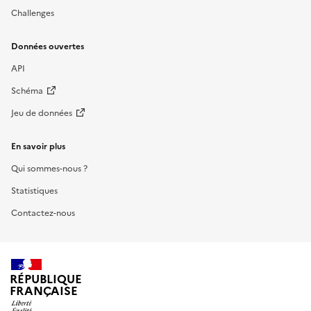
Challenges
Données ouvertes
API
Schéma
Jeu de données
En savoir plus
Qui sommes-nous ?
Statistiques
Contactez-nous
RÉPUBLIQUE
FRANÇAISE