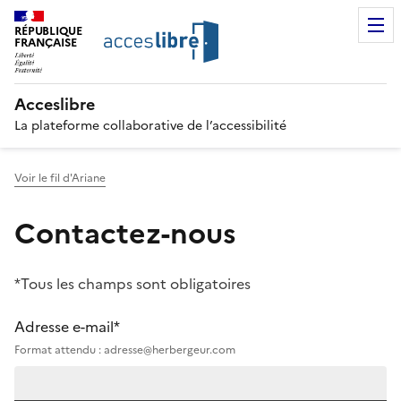
RÉPUBLIQUE
FRANÇAISE
Acceslibre
La plateforme collaborative de l’accessibilité
Voir le fil d'Ariane
Contactez-nous
*Tous les champs sont obligatoires
Adresse e-mail*
Format attendu : adresse@herbergeur.com