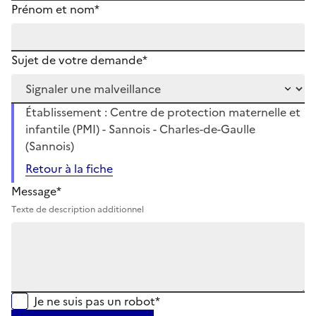
Prénom et nom*
Sujet de votre demande*
Établissement : Centre de protection maternelle et
infantile (PMI) - Sannois - Charles-de-Gaulle
(Sannois)
Retour à la fiche
Message*
Texte de description additionnel
Je ne suis pas un robot*