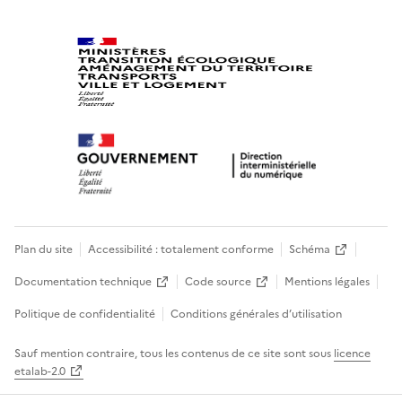
Plan du site
Accessibilité : totalement conforme
Schéma
Documentation technique
Code source
Mentions légales
Politique de confidentialité
Conditions générales d’utilisation
Sauf mention contraire, tous les contenus de ce site sont sous
licence
etalab-2.0