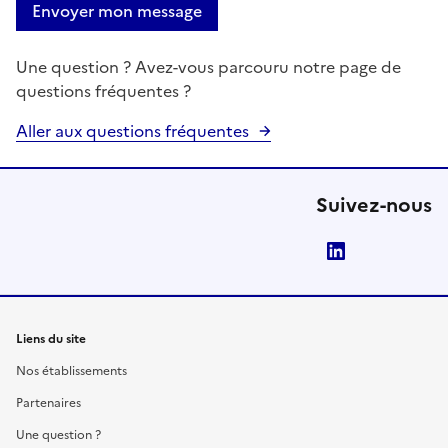
Envoyer mon message
Une question ? Avez-vous parcouru notre page de
questions fréquentes ?
Aller aux questions fréquentes
Suivez-nous
LinkedIn
Liens du site
Nos établissements
Partenaires
Une question ?