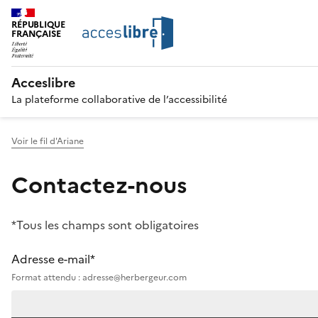
RÉPUBLIQUE
FRANÇAISE
Acceslibre
La plateforme collaborative de l’accessibilité
Voir le fil d'Ariane
Contactez-nous
*Tous les champs sont obligatoires
Adresse e-mail*
Format attendu : adresse@herbergeur.com