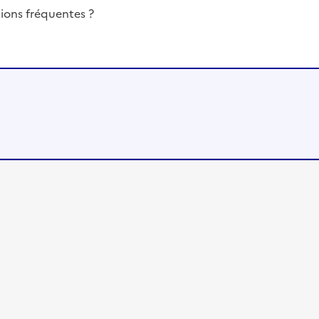
ions fréquentes ?