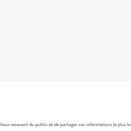
s lieux recevant du public et de partager ces informations le plus l