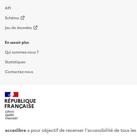
API
Schéma
Jeu de données
En savoir plus
Qui sommes-nous ?
Statistiques
Contactez-nous
RÉPUBLIQUE
FRANÇAISE
acceslibre
a pour objectif de recenser l'accessibilité de tous le