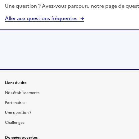
Une question ? Avez-vous parcouru notre page de quest
Aller aux questions fréquentes
Liens du site
Nos établissements
Partenaires
Une question ?
Challenges
Données ouvertes