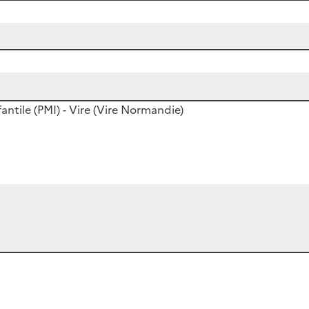
antile (PMI) - Vire (Vire Normandie)