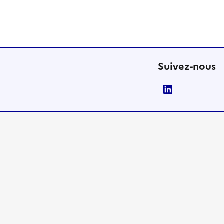
Suivez-nous
LinkedIn