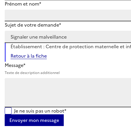
Prénom et nom*
Sujet de votre demande*
Établissement : Centre de protection maternelle et inf
Retour à la fiche
Message*
Texte de description additionnel
Je ne suis pas un robot*
Envoyer mon message