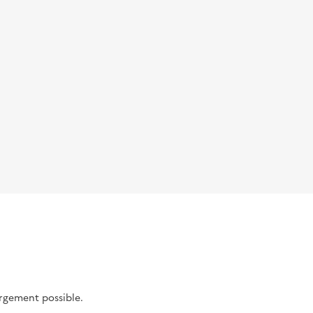
argement possible.