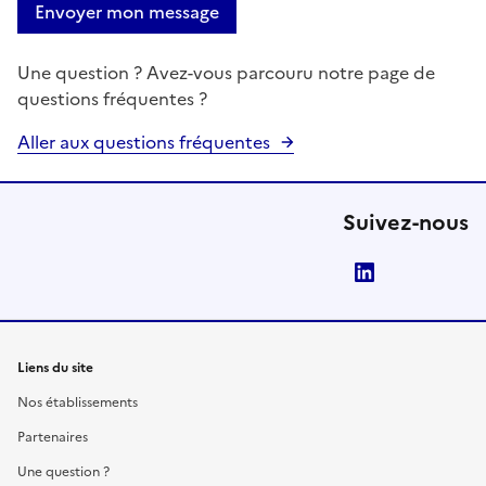
Envoyer mon message
Une question ? Avez-vous parcouru notre page de
questions fréquentes ?
Aller aux questions fréquentes
Suivez-nous
LinkedIn
Liens du site
Nos établissements
Partenaires
Une question ?