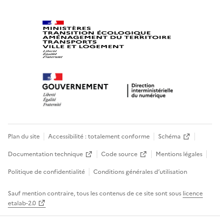
Plan du site
Accessibilité : totalement conforme
Schéma
Documentation technique
Code source
Mentions légales
Politique de confidentialité
Conditions générales d’utilisation
Sauf mention contraire, tous les contenus de ce site sont sous
licence
etalab-2.0