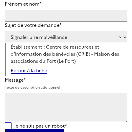
Prénom et nom*
Sujet de votre demande*
Établissement : Centre de ressources et
d'information des bénévoles (CRIB) - Maison des
associations du Port (Le Port)
Retour à la fiche
Message*
Texte de description additionnel
Je ne suis pas un robot*