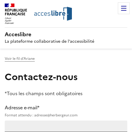
RÉPUBLIQUE
FRANÇAISE
Acceslibre
La plateforme collaborative de l’accessibilité
Voir le fil d'Ariane
Contactez-nous
*Tous les champs sont obligatoires
Adresse e-mail*
Format attendu : adresse@herbergeur.com