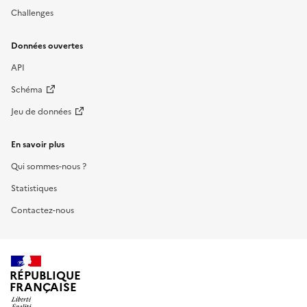
Challenges
Données ouvertes
API
Schéma
Jeu de données
En savoir plus
Qui sommes-nous ?
Statistiques
Contactez-nous
RÉPUBLIQUE
FRANÇAISE