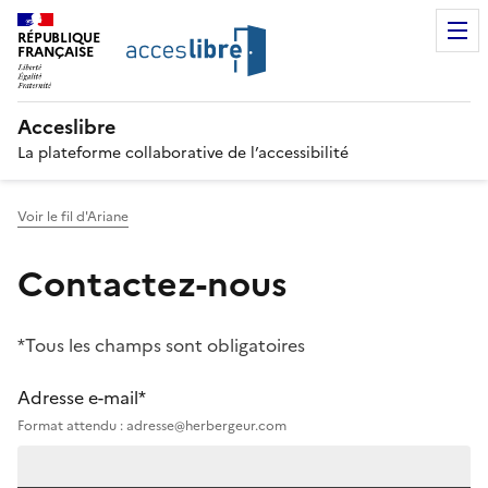
RÉPUBLIQUE
FRANÇAISE
Acceslibre
La plateforme collaborative de l’accessibilité
Voir le fil d'Ariane
Contactez-nous
*Tous les champs sont obligatoires
Adresse e-mail*
Format attendu : adresse@herbergeur.com