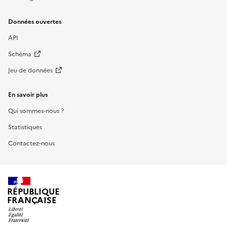
Données ouvertes
API
Schéma
Jeu de données
En savoir plus
Qui sommes-nous ?
Statistiques
Contactez-nous
RÉPUBLIQUE
FRANÇAISE