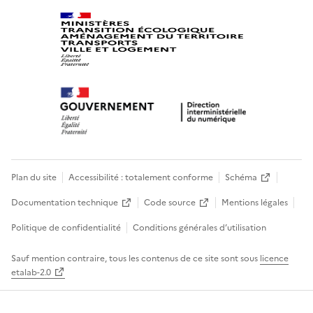
Plan du site
Accessibilité : totalement conforme
Schéma
Documentation technique
Code source
Mentions légales
Politique de confidentialité
Conditions générales d’utilisation
Sauf mention contraire, tous les contenus de ce site sont sous
licence
etalab-2.0