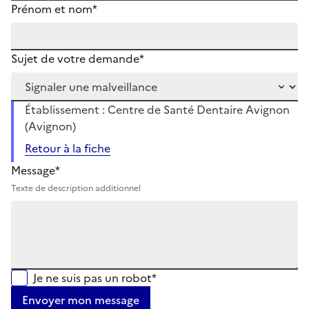
Prénom et nom*
Sujet de votre demande*
Établissement : Centre de Santé Dentaire Avignon
(Avignon)
Retour à la fiche
Message*
Texte de description additionnel
Je ne suis pas un robot*
Envoyer mon message