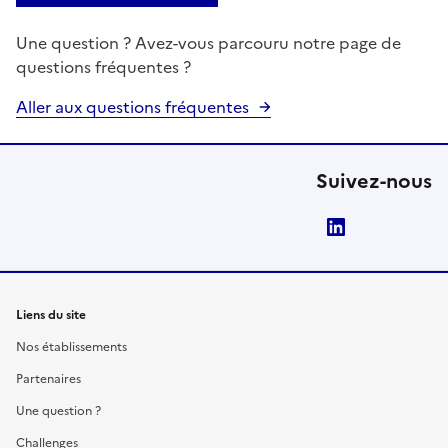
Une question ? Avez-vous parcouru notre page de
questions fréquentes ?
Aller aux questions fréquentes
Suivez-nous
LinkedIn
Liens du site
Nos établissements
Partenaires
Une question ?
Challenges