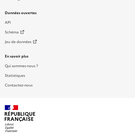
Données ouvertes
API
Schéma
Jeu de données
En savoir plus
Qui sommes-nous ?
Statistiques
Contactez-nous
RÉPUBLIQUE
FRANÇAISE