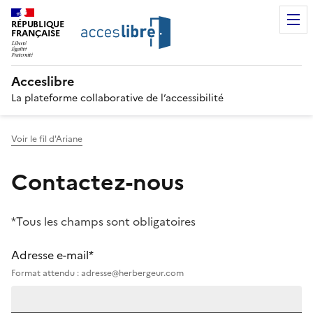
RÉPUBLIQUE
FRANÇAISE
Acceslibre
La plateforme collaborative de l’accessibilité
Voir le fil d'Ariane
Contactez-nous
*Tous les champs sont obligatoires
Adresse e-mail*
Format attendu : adresse@herbergeur.com