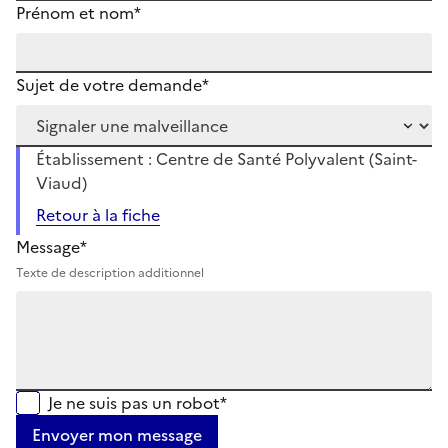
Prénom et nom*
Sujet de votre demande*
Établissement : Centre de Santé Polyvalent (Saint-
Viaud)
Retour à la fiche
Message*
Texte de description additionnel
Je ne suis pas un robot*
Envoyer mon message