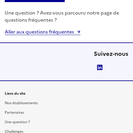
Une question ? Avez-vous parcouru notre page de
questions fréquentes ?
Aller aux questions fréquentes
Suivez-nous
LinkedIn
Liens du site
Nos établissements
Partenaires
Une question ?
Challenges