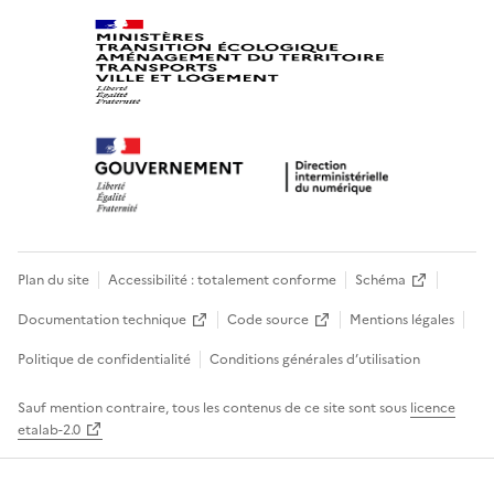
Plan du site
Accessibilité : totalement conforme
Schéma
Documentation technique
Code source
Mentions légales
Politique de confidentialité
Conditions générales d’utilisation
Sauf mention contraire, tous les contenus de ce site sont sous
licence
etalab-2.0