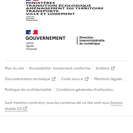
Plan du site
Accessibilité : totalement conforme
Schéma
Documentation technique
Code source
Mentions légales
Politique de confidentialité
Conditions générales d’utilisation
Sauf mention contraire, tous les contenus de ce site sont sous
licence
etalab-2.0