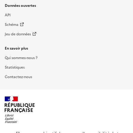
Données ouvertes
API
Schéma
Jeu de données
En savoir plus
Qui sommes-nous ?
Statistiques
Contactez-nous
RÉPUBLIQUE
FRANÇAISE