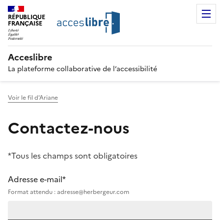
RÉPUBLIQUE
FRANÇAISE
Acceslibre
La plateforme collaborative de l’accessibilité
Voir le fil d'Ariane
Contactez-nous
*Tous les champs sont obligatoires
Adresse e-mail*
Format attendu : adresse@herbergeur.com