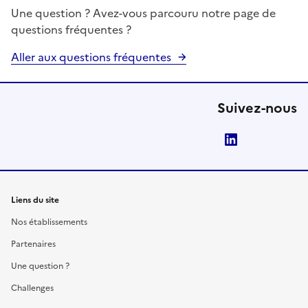
Une question ? Avez-vous parcouru notre page de
questions fréquentes ?
Aller aux questions fréquentes
Suivez-nous
LinkedIn
Liens du site
Nos établissements
Partenaires
Une question ?
Challenges