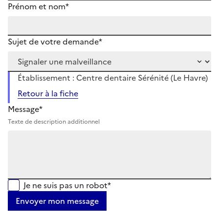
Prénom et nom*
Sujet de votre demande*
Établissement : Centre dentaire Sérénité (Le Havre)
Retour à la fiche
Message*
Texte de description additionnel
Je ne suis pas un robot*
Envoyer mon message