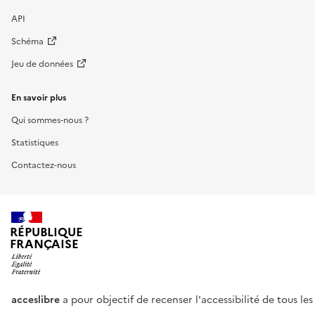
API
Schéma
Jeu de données
En savoir plus
Qui sommes-nous ?
Statistiques
Contactez-nous
RÉPUBLIQUE
FRANÇAISE
acceslibre
a pour objectif de recenser l'accessibilité de tous le