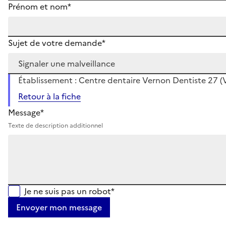
Prénom et nom*
Sujet de votre demande*
Établissement : Centre dentaire Vernon Dentiste 27 (
Retour à la fiche
Message*
Texte de description additionnel
Je ne suis pas un robot*
Envoyer mon message