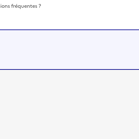
ions fréquentes ?