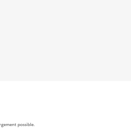
argement possible.