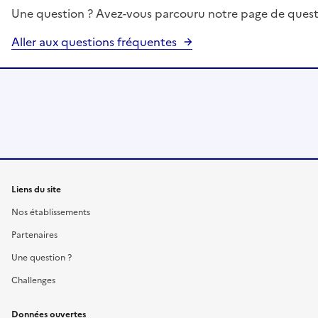
Une question ? Avez-vous parcouru notre page de quest
Aller aux questions fréquentes
Liens du site
Nos établissements
Partenaires
Une question ?
Challenges
Données ouvertes