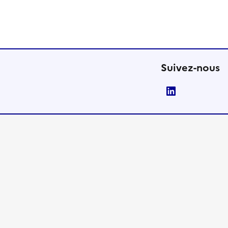
Suivez-nous
LinkedIn