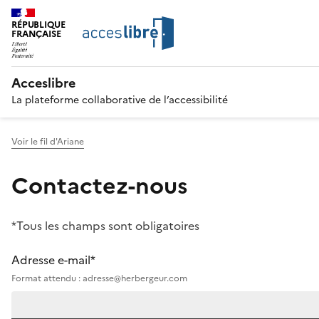
RÉPUBLIQUE
FRANÇAISE
Acceslibre
La plateforme collaborative de l’accessibilité
Voir le fil d'Ariane
Contactez-nous
*Tous les champs sont obligatoires
Adresse e-mail*
Format attendu : adresse@herbergeur.com