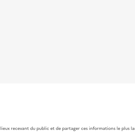
s lieux recevant du public et de partager ces informations le plus l