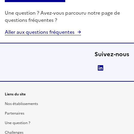
Une question ? Avez-vous parcouru notre page de
questions fréquentes ?
Aller aux questions fréquentes
Suivez-nous
LinkedIn
Liens du site
Nos établissements
Partenaires
Une question ?
Challenges