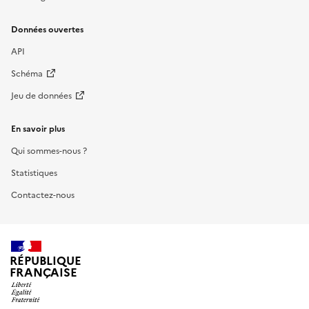
Données ouvertes
API
Schéma
Jeu de données
En savoir plus
Qui sommes-nous ?
Statistiques
Contactez-nous
RÉPUBLIQUE
FRANÇAISE