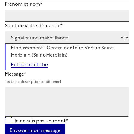
Prénom et nom*
Sujet de votre demande*
Établissement : Centre dentaire Vertuo Saint-
Herblain (Saint-Herblain)
Retour à la fiche
Message*
Texte de description additionnel
Je ne suis pas un robot*
Envoyer mon message