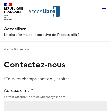
RÉPUBLIQUE
FRANÇAISE
Acceslibre
La plateforme collaborative de l’accessibilité
Voir le fil d'Ariane
Contactez-nous
*Tous les champs sont obligatoires
Adresse e-mail*
Format attendu : adresse@herbergeur.com