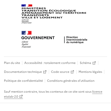
Plan du site
Accessibilité : totalement conforme
Schéma
Documentation technique
Code source
Mentions légales
Politique de confidentialité
Conditions générales d’utilisation
Sauf mention contraire, tous les contenus de ce site sont sous
licence
etalab-2.0