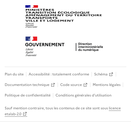
Plan du site
Accessibilité : totalement conforme
Schéma
Documentation technique
Code source
Mentions légales
Politique de confidentialité
Conditions générales d’utilisation
Sauf mention contraire, tous les contenus de ce site sont sous
licence
etalab-2.0