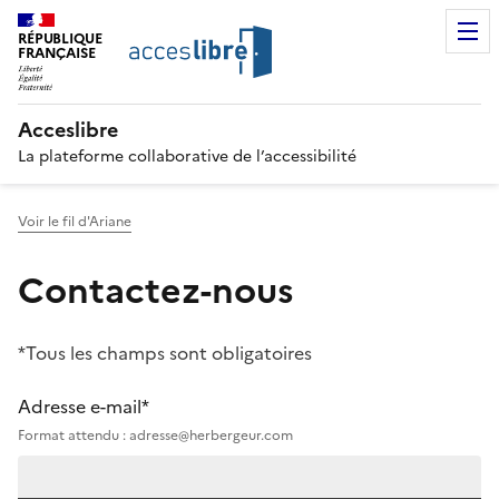
RÉPUBLIQUE
FRANÇAISE
Acceslibre
La plateforme collaborative de l’accessibilité
Voir le fil d'Ariane
Contactez-nous
*Tous les champs sont obligatoires
Adresse e-mail*
Format attendu : adresse@herbergeur.com