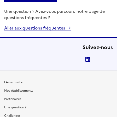
Une question ? Avez-vous parcouru notre page de
questions fréquentes ?
Aller aux questions fréquentes
Suivez-nous
LinkedIn
Liens du site
Nos établissements
Partenaires
Une question ?
Challenges