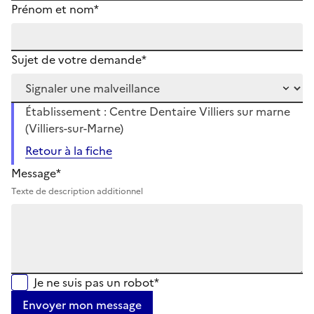
Prénom et nom*
Sujet de votre demande*
Établissement : Centre Dentaire Villiers sur marne
(Villiers-sur-Marne)
Retour à la fiche
Message*
Texte de description additionnel
Je ne suis pas un robot*
Envoyer mon message