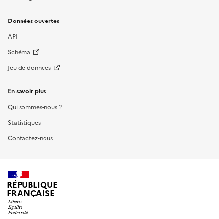
Données ouvertes
API
Schéma
Jeu de données
En savoir plus
Qui sommes-nous ?
Statistiques
Contactez-nous
RÉPUBLIQUE
FRANÇAISE