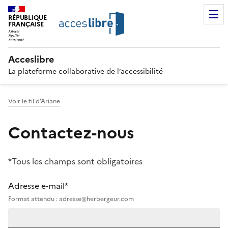
RÉPUBLIQUE
FRANÇAISE
Acceslibre
La plateforme collaborative de l’accessibilité
Voir le fil d'Ariane
Contactez-nous
*Tous les champs sont obligatoires
Adresse e-mail*
Format attendu : adresse@herbergeur.com