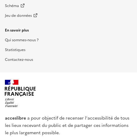
Schéma
Jeu de données
En savoir plus
Qui sommes-nous ?
Statistiques
Contactez-nous
RÉPUBLIQUE
FRANÇAISE
acceslibre
a pour objectif de recenser l'accessibilité de tous
les lieux recevant du public et de partager ces informations
le plus largement possible.