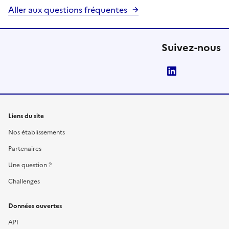
Aller aux questions fréquentes
Suivez-nous
LinkedIn
Liens du site
Nos établissements
Partenaires
Une question ?
Challenges
Données ouvertes
API