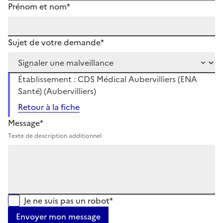
Prénom et nom*
Sujet de votre demande*
Établissement : CDS Médical Aubervilliers (ENA
Santé) (Aubervilliers)
Retour à la fiche
Message*
Texte de description additionnel
Je ne suis pas un robot*
Envoyer mon message