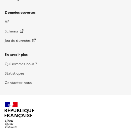
Données ouvertes
API
Schéma
Jeu de données
En savoir plus
Qui sommes-nous ?
Statistiques
Contactez-nous
RÉPUBLIQUE
FRANÇAISE