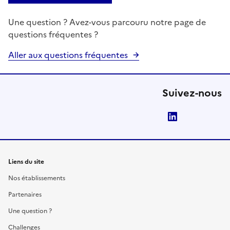
Une question ? Avez-vous parcouru notre page de
questions fréquentes ?
Aller aux questions fréquentes
Suivez-nous
LinkedIn
Liens du site
Nos établissements
Partenaires
Une question ?
Challenges