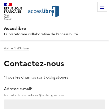
RÉPUBLIQUE
FRANÇAISE
Acceslibre
La plateforme collaborative de l’accessibilité
Voir le fil d'Ariane
Contactez-nous
*Tous les champs sont obligatoires
Adresse e-mail*
Format attendu : adresse@herbergeur.com