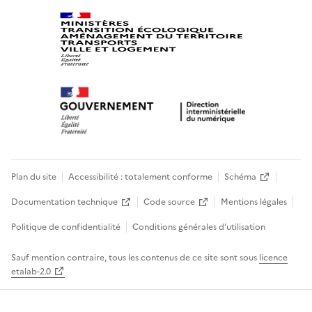
Plan du site
Accessibilité : totalement conforme
Schéma
Documentation technique
Code source
Mentions légales
Politique de confidentialité
Conditions générales d’utilisation
Sauf mention contraire, tous les contenus de ce site sont sous
licence
etalab-2.0