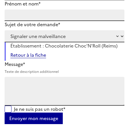
Prénom et nom*
Sujet de votre demande*
Établissement : Chocolaterie Choc'N'Roll (Reims)
Retour à la fiche
Message*
Texte de description additionnel
Je ne suis pas un robot*
Envoyer mon message