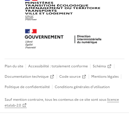
Plan du site
Accessibilité : totalement conforme
Schéma
Documentation technique
Code source
Mentions légales
Politique de confidentialité
Conditions générales d’utilisation
Sauf mention contraire, tous les contenus de ce site sont sous
licence
etalab-2.0