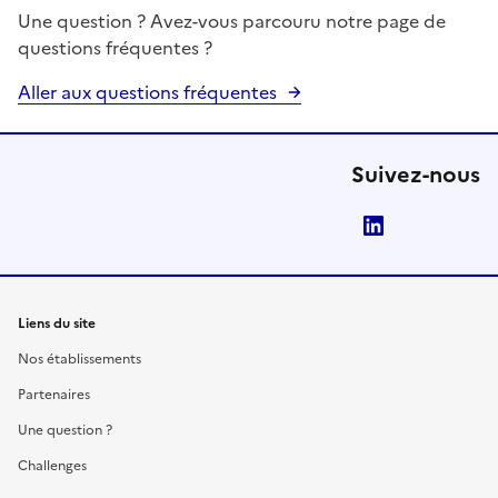
Une question ? Avez-vous parcouru notre page de
questions fréquentes ?
Aller aux questions fréquentes
Suivez-nous
LinkedIn
Liens du site
Nos établissements
Partenaires
Une question ?
Challenges