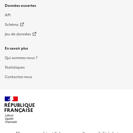
Données ouvertes
API
Schéma
Jeu de données
En savoir plus
Qui sommes-nous ?
Statistiques
Contactez-nous
RÉPUBLIQUE
FRANÇAISE