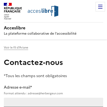
RÉPUBLIQUE
FRANÇAISE
Acceslibre
La plateforme collaborative de l’accessibilité
Voir le fil d'Ariane
Contactez-nous
*Tous les champs sont obligatoires
Adresse e-mail*
Format attendu : adresse@herbergeur.com