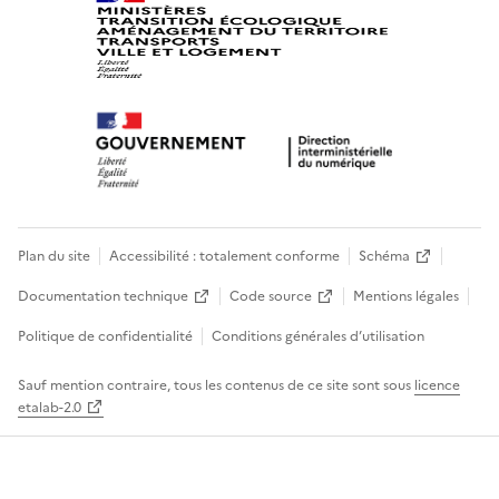
Plan du site
Accessibilité : totalement conforme
Schéma
Documentation technique
Code source
Mentions légales
Politique de confidentialité
Conditions générales d’utilisation
Sauf mention contraire, tous les contenus de ce site sont sous
licence
etalab-2.0