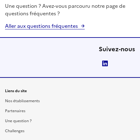
Une question ? Avez-vous parcouru notre page de
questions fréquentes ?
Aller aux questions fréquentes
Suivez-nous
LinkedIn
Liens du site
Nos établissements
Partenaires
Une question ?
Challenges