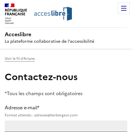
RÉPUBLIQUE
FRANÇAISE
Acceslibre
La plateforme collaborative de l’accessibilité
Voir le fil d'Ariane
Contactez-nous
*Tous les champs sont obligatoires
Adresse e-mail*
Format attendu : adresse@herbergeur.com