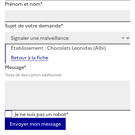
Prénom et nom*
Sujet de votre demande*
Établissement : Chocolats Leonidas (Albi)
Retour à la fiche
Message*
Texte de description additionnel
Je ne suis pas un robot*
Envoyer mon message