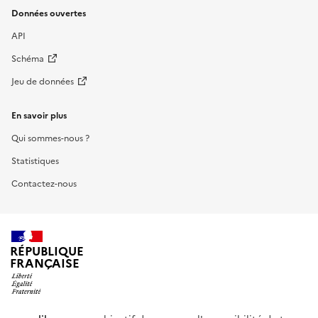
Données ouvertes
API
Schéma
Jeu de données
En savoir plus
Qui sommes-nous ?
Statistiques
Contactez-nous
RÉPUBLIQUE
FRANÇAISE