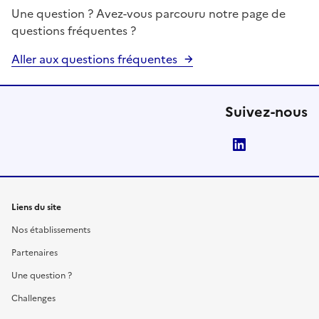
Une question ? Avez-vous parcouru notre page de
questions fréquentes ?
Aller aux questions fréquentes
Suivez-nous
LinkedIn
Liens du site
Nos établissements
Partenaires
Une question ?
Challenges