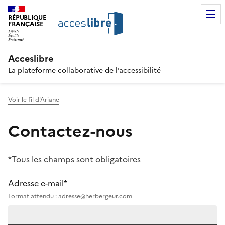
RÉPUBLIQUE
FRANÇAISE
Acceslibre
La plateforme collaborative de l’accessibilité
Voir le fil d'Ariane
Contactez-nous
*Tous les champs sont obligatoires
Adresse e-mail*
Format attendu : adresse@herbergeur.com