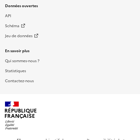
Données ouvertes
API
Schéma
Jeu de données
En savoir plus
Qui sommes-nous ?
Statistiques
Contactez-nous
RÉPUBLIQUE
FRANÇAISE