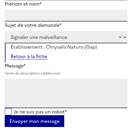
Prénom et nom*
Sujet de votre demande*
Établissement : Chrysalis Naturo (Gap)
Retour à la fiche
Message*
Texte de description additionnel
Je ne suis pas un robot*
Envoyer mon message