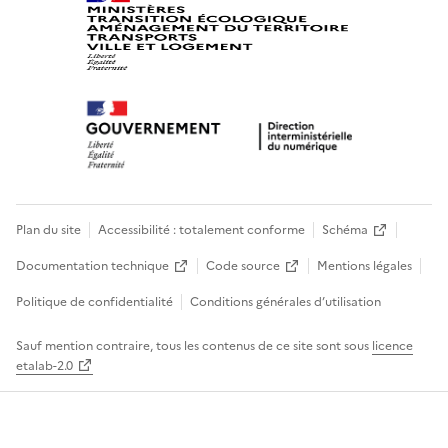
Plan du site
Accessibilité : totalement conforme
Schéma
Documentation technique
Code source
Mentions légales
Politique de confidentialité
Conditions générales d’utilisation
Sauf mention contraire, tous les contenus de ce site sont sous
licence
etalab-2.0