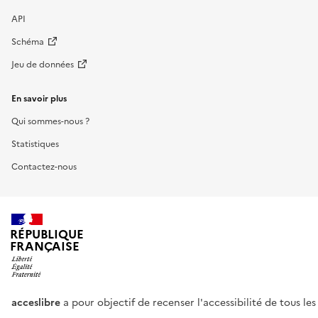
API
Schéma
Jeu de données
En savoir plus
Qui sommes-nous ?
Statistiques
Contactez-nous
RÉPUBLIQUE
FRANÇAISE
acceslibre
a pour objectif de recenser l'accessibilité de tous le