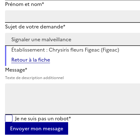
Prénom et nom*
Sujet de votre demande*
Établissement : Chrysiris fleurs Figeac (Figeac)
Retour à la fiche
Message*
Texte de description additionnel
Je ne suis pas un robot*
Envoyer mon message