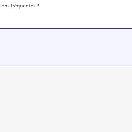
ions fréquentes ?