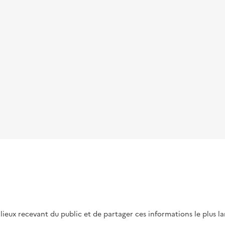
s lieux recevant du public et de partager ces informations le plus l