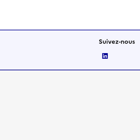
Suivez-nous
LinkedIn