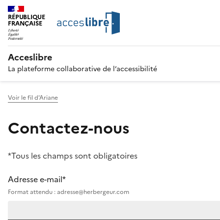
RÉPUBLIQUE
FRANÇAISE
Acceslibre
La plateforme collaborative de l’accessibilité
Voir le fil d'Ariane
Contactez-nous
*Tous les champs sont obligatoires
Adresse e-mail*
Format attendu : adresse@herbergeur.com