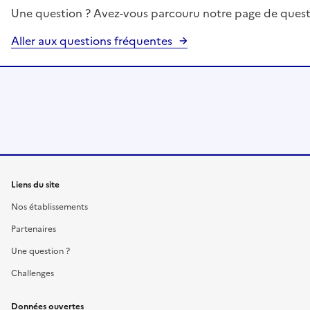
Une question ? Avez-vous parcouru notre page de quest
Aller aux questions fréquentes
Liens du site
Nos établissements
Partenaires
Une question ?
Challenges
Données ouvertes