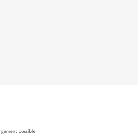
argement possible.