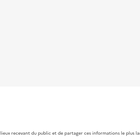
s lieux recevant du public et de partager ces informations le plus l