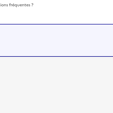
ions fréquentes ?