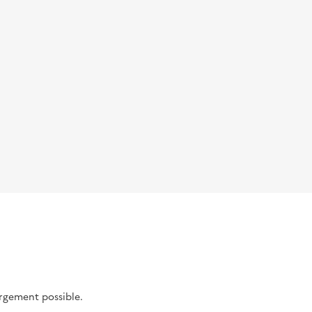
argement possible.