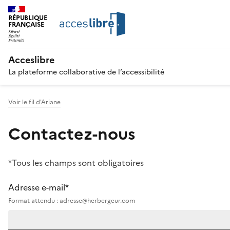
RÉPUBLIQUE
FRANÇAISE
Acceslibre
La plateforme collaborative de l’accessibilité
Voir le fil d'Ariane
Contactez-nous
*Tous les champs sont obligatoires
Adresse e-mail*
Format attendu : adresse@herbergeur.com