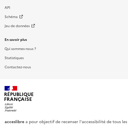
API
Schéma
Jeu de données
En savoir plus
Qui sommes-nous ?
Statistiques
Contactez-nous
RÉPUBLIQUE
FRANÇAISE
acceslibre
a pour objectif de recenser l'accessibilité de tous le