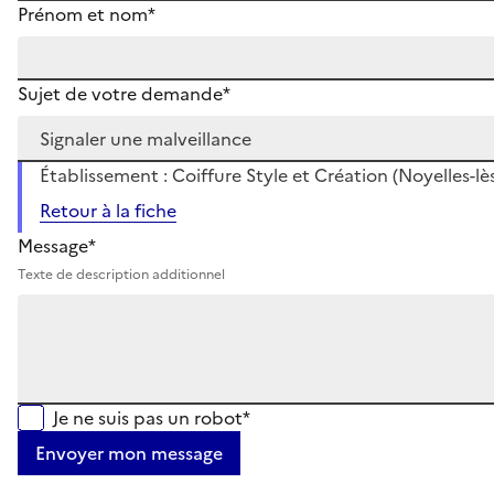
Prénom et nom*
Sujet de votre demande*
Établissement : Coiffure Style et Création (Noyelles-lè
Retour à la fiche
Message*
Texte de description additionnel
Je ne suis pas un robot*
Envoyer mon message