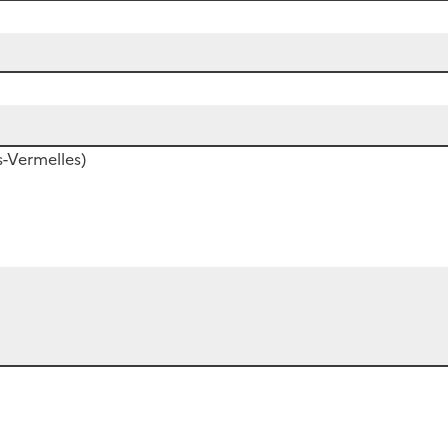
s-Vermelles)