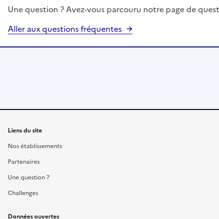
Une question ? Avez-vous parcouru notre page de quest
Aller aux questions fréquentes
Liens du site
Nos établissements
Partenaires
Une question ?
Challenges
Données ouvertes