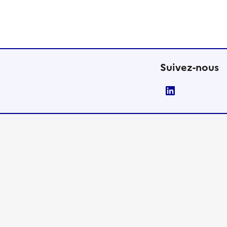
Suivez-nous
LinkedIn