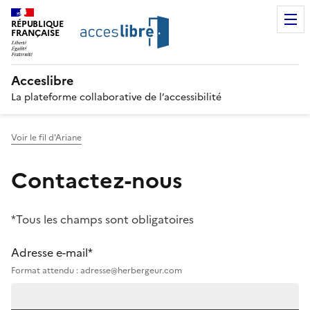
RÉPUBLIQUE
FRANÇAISE
Acceslibre
La plateforme collaborative de l’accessibilité
Voir le fil d'Ariane
Contactez-nous
*Tous les champs sont obligatoires
Adresse e-mail*
Format attendu : adresse@herbergeur.com