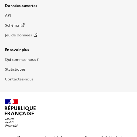
Données ouvertes
API
Schéma
Jeu de données
En savoir plus
Qui sommes-nous ?
Statistiques
Contactez-nous
RÉPUBLIQUE
FRANÇAISE