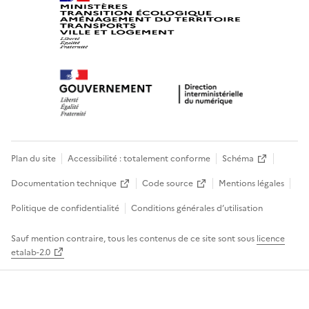
Plan du site
Accessibilité : totalement conforme
Schéma
Documentation technique
Code source
Mentions légales
Politique de confidentialité
Conditions générales d’utilisation
Sauf mention contraire, tous les contenus de ce site sont sous
licence
etalab-2.0