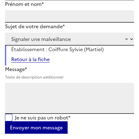
Prénom et nom*
Sujet de votre demande*
Établissement : Coiffure Sylvie (Martiel)
Retour à la fiche
Message*
Texte de description additionnel
Je ne suis pas un robot*
Envoyer mon message