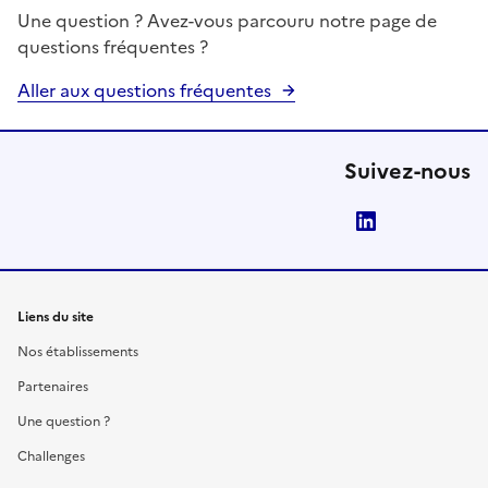
Une question ? Avez-vous parcouru notre page de
questions fréquentes ?
Aller aux questions fréquentes
Suivez-nous
LinkedIn
Liens du site
Nos établissements
Partenaires
Une question ?
Challenges