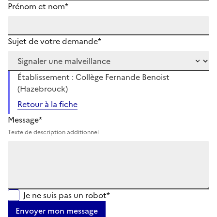
Prénom et nom*
Sujet de votre demande*
Établissement : Collège Fernande Benoist
(Hazebrouck)
Retour à la fiche
Message*
Texte de description additionnel
Je ne suis pas un robot*
Envoyer mon message