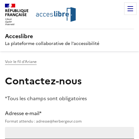
RÉPUBLIQUE
FRANÇAISE
Acceslibre
La plateforme collaborative de l’accessibilité
Voir le fil d'Ariane
Contactez-nous
*Tous les champs sont obligatoires
Adresse e-mail*
Format attendu : adresse@herbergeur.com