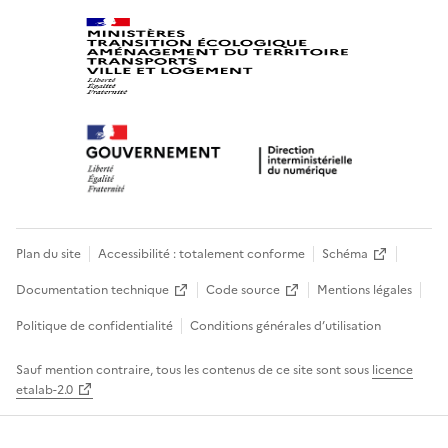
Plan du site
Accessibilité : totalement conforme
Schéma
Documentation technique
Code source
Mentions légales
Politique de confidentialité
Conditions générales d’utilisation
Sauf mention contraire, tous les contenus de ce site sont sous
licence
etalab-2.0