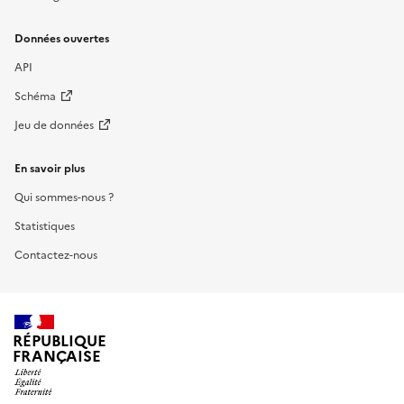
Données ouvertes
API
Schéma
Jeu de données
En savoir plus
Qui sommes-nous ?
Statistiques
Contactez-nous
RÉPUBLIQUE
FRANÇAISE