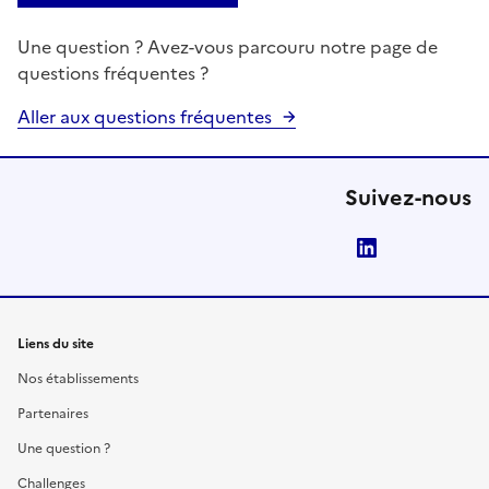
Une question ? Avez-vous parcouru notre page de
questions fréquentes ?
Aller aux questions fréquentes
Suivez-nous
LinkedIn
Liens du site
Nos établissements
Partenaires
Une question ?
Challenges