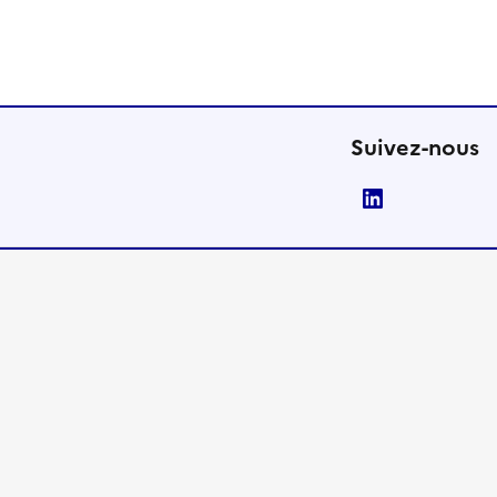
Suivez-nous
LinkedIn