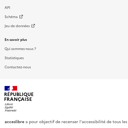
API
Schéma
Jeu de données
En savoir plus
Qui sommes-nous ?
Statistiques
Contactez-nous
RÉPUBLIQUE
FRANÇAISE
acceslibre
a pour objectif de recenser l'accessibilité de tous le