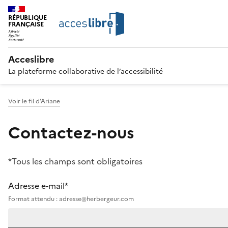
RÉPUBLIQUE
FRANÇAISE
Acceslibre
La plateforme collaborative de l’accessibilité
Voir le fil d'Ariane
Contactez-nous
*Tous les champs sont obligatoires
Adresse e-mail*
Format attendu : adresse@herbergeur.com