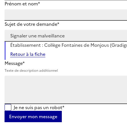
Prénom et nom*
Sujet de votre demande*
Établissement : Collège Fontaines de Monjous (Gradig
Retour à la fiche
Message*
Texte de description additionnel
Je ne suis pas un robot*
Envoyer mon message