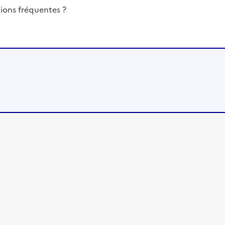
ions fréquentes ?