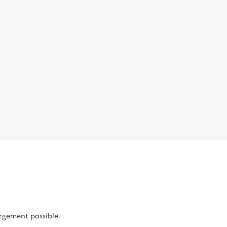
argement possible.