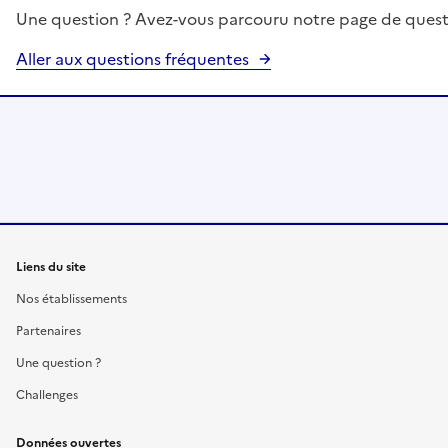
Une question ? Avez-vous parcouru notre page de quest
Aller aux questions fréquentes
Liens du site
Nos établissements
Partenaires
Une question ?
Challenges
Données ouvertes