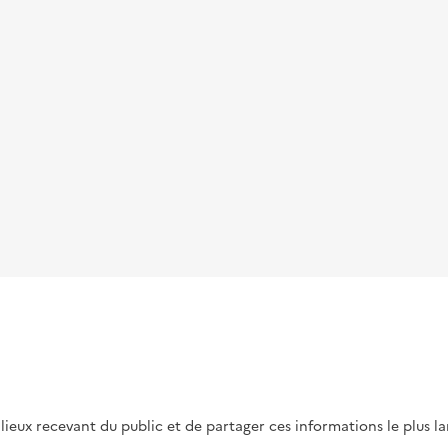
s lieux recevant du public et de partager ces informations le plus l