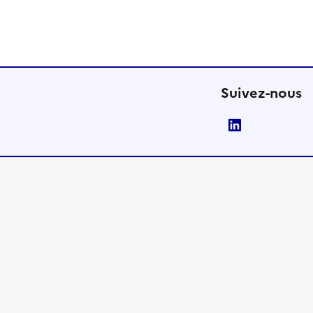
Suivez-nous
LinkedIn