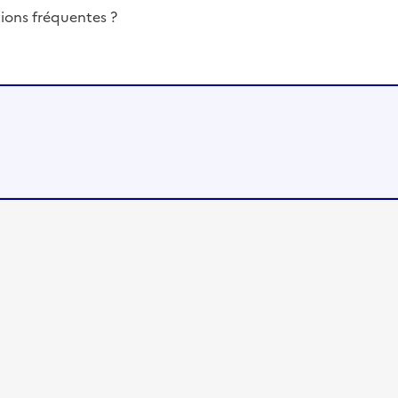
ions fréquentes ?