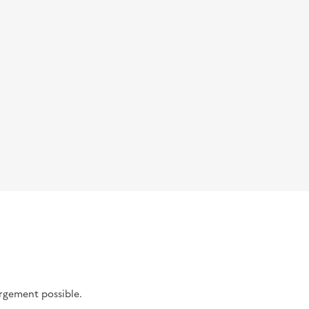
argement possible.