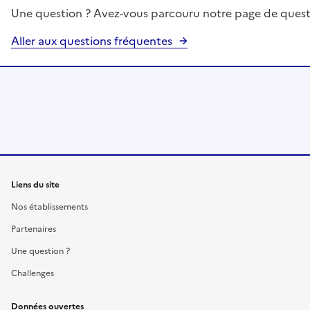
Une question ? Avez-vous parcouru notre page de quest
Aller aux questions fréquentes
Liens du site
Nos établissements
Partenaires
Une question ?
Challenges
Données ouvertes