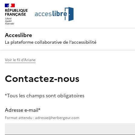
RÉPUBLIQUE
FRANÇAISE
Acceslibre
La plateforme collaborative de l’accessibilité
Voir le fil d'Ariane
Contactez-nous
*Tous les champs sont obligatoires
Adresse e-mail*
Format attendu : adresse@herbergeur.com