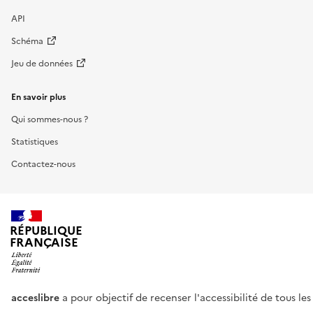
API
Schéma
Jeu de données
En savoir plus
Qui sommes-nous ?
Statistiques
Contactez-nous
RÉPUBLIQUE
FRANÇAISE
acceslibre
a pour objectif de recenser l'accessibilité de tous le