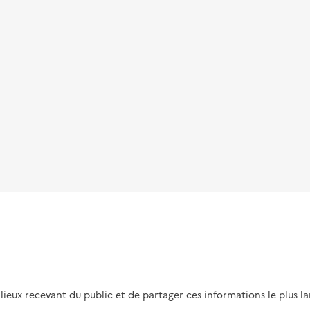
s lieux recevant du public et de partager ces informations le plus l