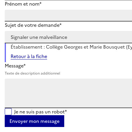
Prénom et nom*
Sujet de votre demande*
Établissement : Collège Georges et Marie Bousquet (E
Retour à la fiche
Message*
Texte de description additionnel
Je ne suis pas un robot*
Envoyer mon message