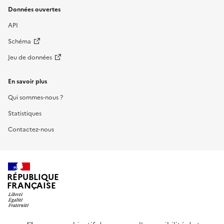
Données ouvertes
API
Schéma
Jeu de données
En savoir plus
Qui sommes-nous ?
Statistiques
Contactez-nous
RÉPUBLIQUE
FRANÇAISE