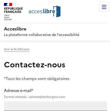
RÉPUBLIQUE
FRANÇAISE
Acceslibre
La plateforme collaborative de l’accessibilité
Voir le fil d'Ariane
Contactez-nous
*Tous les champs sont obligatoires
Adresse e-mail*
Format attendu : adresse@herbergeur.com