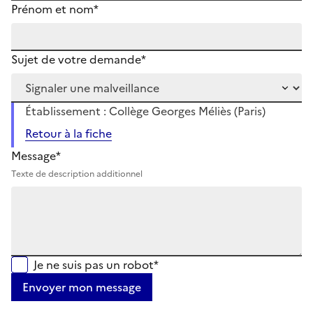
Prénom et nom*
Sujet de votre demande*
Établissement : Collège Georges Méliès (Paris)
Retour à la fiche
Message*
Texte de description additionnel
Je ne suis pas un robot*
Envoyer mon message