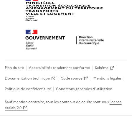
Plan du site
Accessibilité : totalement conforme
Schéma
Documentation technique
Code source
Mentions légales
Politique de confidentialité
Conditions générales d’utilisation
Sauf mention contraire, tous les contenus de ce site sont sous
licence
etalab-2.0