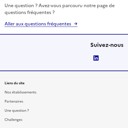
Une question ? Avez-vous parcouru notre page de
questions fréquentes ?
Aller aux questions fréquentes
Suivez-nous
LinkedIn
Liens du site
Nos établissements
Partenaires
Une question ?
Challenges