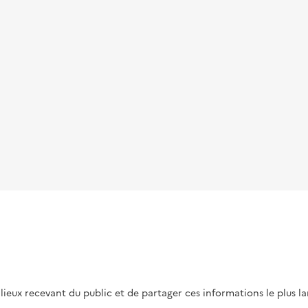
s lieux recevant du public et de partager ces informations le plus l