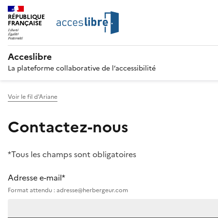
RÉPUBLIQUE
FRANÇAISE
Acceslibre
La plateforme collaborative de l’accessibilité
Voir le fil d'Ariane
Contactez-nous
*Tous les champs sont obligatoires
Adresse e-mail*
Format attendu : adresse@herbergeur.com