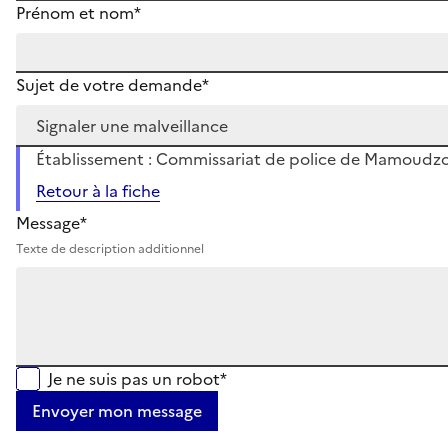
Prénom et nom*
Sujet de votre demande*
Établissement : Commissariat de police de Mamoud
Retour à la fiche
Message*
Texte de description additionnel
Je ne suis pas un robot*
Envoyer mon message