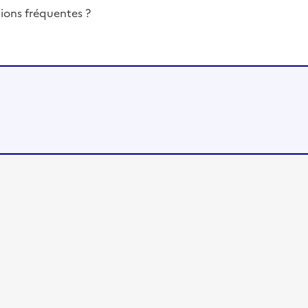
ions fréquentes ?