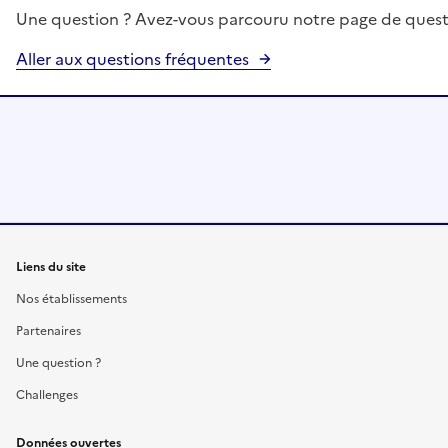
Une question ? Avez-vous parcouru notre page de quest
Aller aux questions fréquentes
Liens du site
Nos établissements
Partenaires
Une question ?
Challenges
Données ouvertes