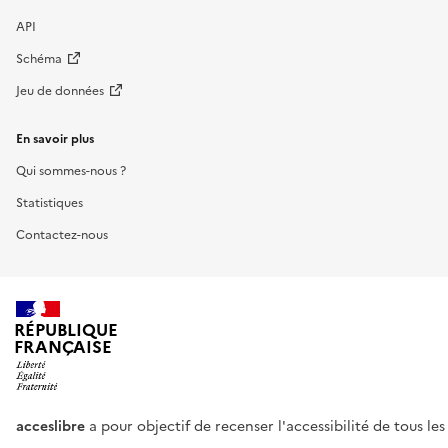
API
Schéma
Jeu de données
En savoir plus
Qui sommes-nous ?
Statistiques
Contactez-nous
RÉPUBLIQUE
FRANÇAISE
acceslibre
a pour objectif de recenser l'accessibilité de tous le