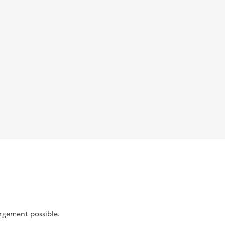
argement possible.