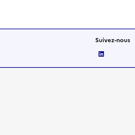
Suivez-nous
LinkedIn