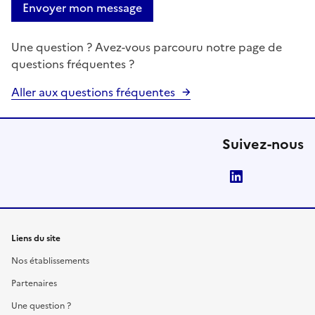
Envoyer mon message
Une question ? Avez-vous parcouru notre page de
questions fréquentes ?
Aller aux questions fréquentes
Suivez-nous
LinkedIn
Liens du site
Nos établissements
Partenaires
Une question ?