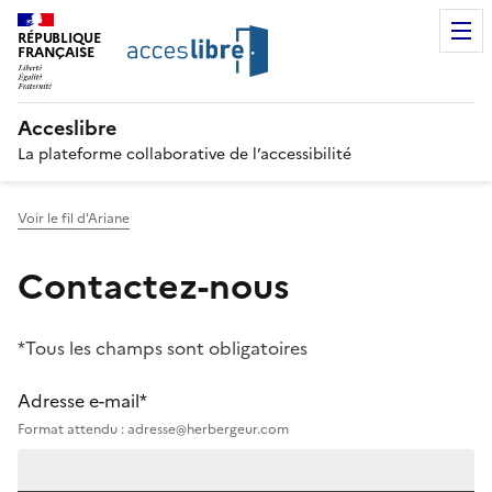
RÉPUBLIQUE
FRANÇAISE
Acceslibre
La plateforme collaborative de l’accessibilité
Voir le fil d'Ariane
Contactez-nous
*Tous les champs sont obligatoires
Adresse e-mail*
Format attendu : adresse@herbergeur.com