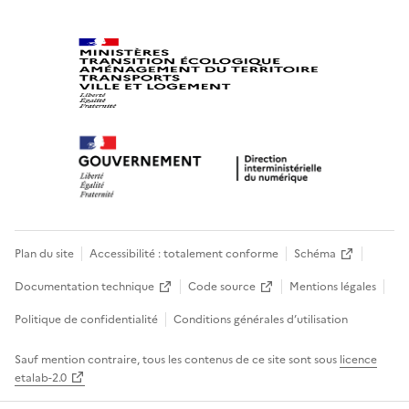
Plan du site
Accessibilité : totalement conforme
Schéma
Documentation technique
Code source
Mentions légales
Politique de confidentialité
Conditions générales d’utilisation
Sauf mention contraire, tous les contenus de ce site sont sous
licence
etalab-2.0