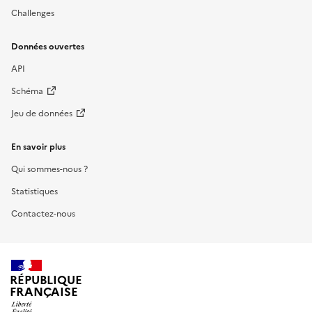
Challenges
Données ouvertes
API
Schéma
Jeu de données
En savoir plus
Qui sommes-nous ?
Statistiques
Contactez-nous
RÉPUBLIQUE
FRANÇAISE