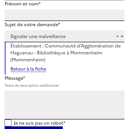
Prénom et nom*
Sujet de votre demande*
Établissement : Communauté d’Agglomération de
Haguenau - Bibliothèque à Mommenheim
(Mommenheim)
Retour à la fiche
Message*
Texte de description additionnel
Je ne suis pas un robot*