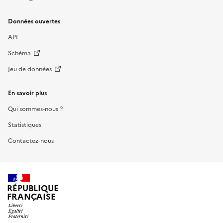
Données ouvertes
API
Schéma
Jeu de données
En savoir plus
Qui sommes-nous ?
Statistiques
Contactez-nous
RÉPUBLIQUE
FRANÇAISE