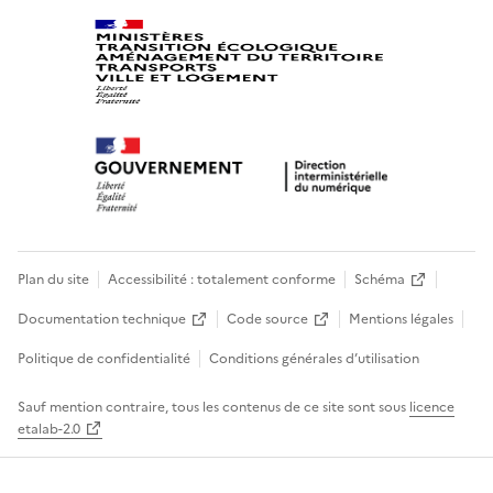
Plan du site
Accessibilité : totalement conforme
Schéma
Documentation technique
Code source
Mentions légales
Politique de confidentialité
Conditions générales d’utilisation
Sauf mention contraire, tous les contenus de ce site sont sous
licence
etalab-2.0