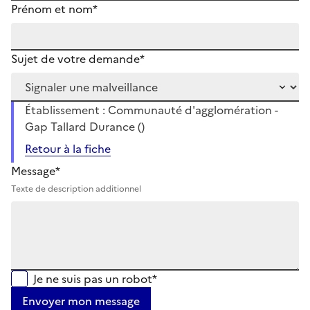
Prénom et nom*
Sujet de votre demande*
Établissement : Communauté d'agglomération -
Gap Tallard Durance ()
Retour à la fiche
Message*
Texte de description additionnel
Je ne suis pas un robot*
Envoyer mon message