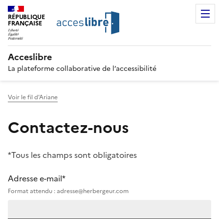
RÉPUBLIQUE
FRANÇAISE
Acceslibre
La plateforme collaborative de l’accessibilité
Voir le fil d'Ariane
Contactez-nous
*Tous les champs sont obligatoires
Adresse e-mail*
Format attendu : adresse@herbergeur.com