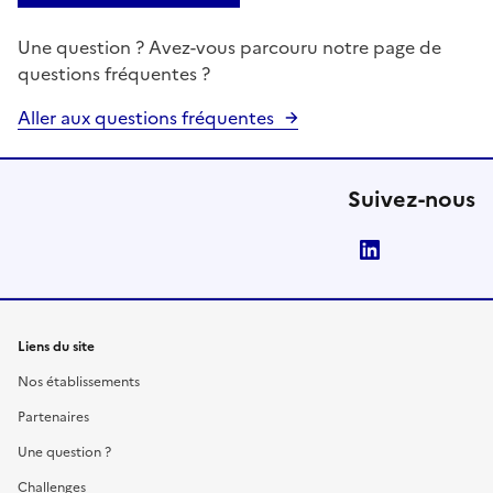
Une question ? Avez-vous parcouru notre page de
questions fréquentes ?
Aller aux questions fréquentes
Suivez-nous
LinkedIn
Liens du site
Nos établissements
Partenaires
Une question ?
Challenges